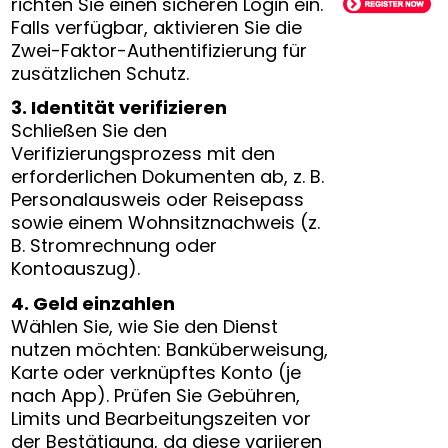
richten Sie einen sicheren Login ein.
Falls verfügbar, aktivieren Sie die
Zwei-Faktor-Authentifizierung für
zusätzlichen Schutz.
3. Identität verifizieren
Schließen Sie den
Verifizierungsprozess mit den
erforderlichen Dokumenten ab, z. B.
Personalausweis oder Reisepass
sowie einem Wohnsitznachweis (z.
B. Stromrechnung oder
Kontoauszug).
4. Geld einzahlen
Wählen Sie, wie Sie den Dienst
nutzen möchten: Banküberweisung,
Karte oder verknüpftes Konto (je
nach App). Prüfen Sie Gebühren,
Limits und Bearbeitungszeiten vor
der Bestätigung, da diese variieren