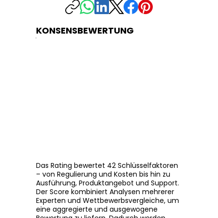
KONSENSBEWERTUNG
Das Rating bewertet 42 Schlüsselfaktoren
– von Regulierung und Kosten bis hin zu
Ausführung, Produktangebot und Support.
Der Score kombiniert Analysen mehrerer
Experten und Wettbewerbsvergleiche, um
eine aggregierte und ausgewogene
Bewertung zu liefern. Dadurch werden