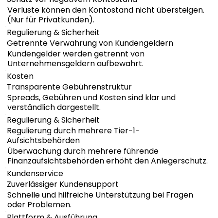
Verluste können den Kontostand nicht übersteigen.
(Nur für Privatkunden).
Regulierung & Sicherheit
Getrennte Verwahrung von Kundengeldern
Kundengelder werden getrennt von
Unternehmensgeldern aufbewahrt.
Kosten
Transparente Gebührenstruktur
Spreads, Gebühren und Kosten sind klar und
verständlich dargestellt.
Regulierung & Sicherheit
Regulierung durch mehrere Tier-1-
Aufsichtsbehörden
Überwachung durch mehrere führende
Finanzaufsichtsbehörden erhöht den Anlegerschutz.
Kundenservice
Zuverlässiger Kundensupport
Schnelle und hilfreiche Unterstützung bei Fragen
oder Problemen.
Plattform & Ausführung