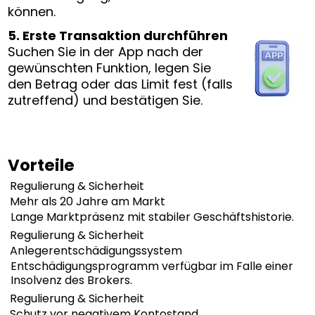
können.
5. Erste Transaktion durchführen
Suchen Sie in der App nach der
gewünschten Funktion, legen Sie
den Betrag oder das Limit fest (falls
zutreffend) und bestätigen Sie.
Vorteile
Regulierung & Sicherheit
Mehr als 20 Jahre am Markt
Lange Marktpräsenz mit stabiler Geschäftshistorie.
Regulierung & Sicherheit
Anlegerentschädigungssystem
Entschädigungsprogramm verfügbar im Falle einer
Insolvenz des Brokers.
Regulierung & Sicherheit
Schutz vor negativem Kontostand