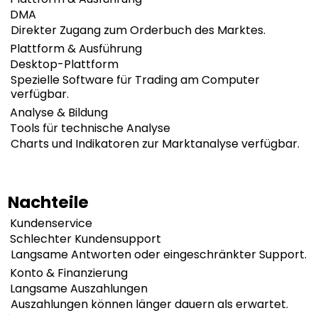
DMA
Direkter Zugang zum Orderbuch des Marktes.
Plattform & Ausführung
Desktop-Plattform
Spezielle Software für Trading am Computer
verfügbar.
Analyse & Bildung
Tools für technische Analyse
Charts und Indikatoren zur Marktanalyse verfügbar.
Nachteile
Kundenservice
Schlechter Kundensupport
Langsame Antworten oder eingeschränkter Support.
Konto & Finanzierung
Langsame Auszahlungen
Auszahlungen können länger dauern als erwartet.