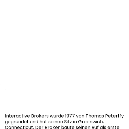
Interactive Brokers wurde 1977 von Thomas Peterffy
gegründet und hat seinen Sitz in Greenwich,
Connecticut. Der Broker baute seinen Ruf als erste