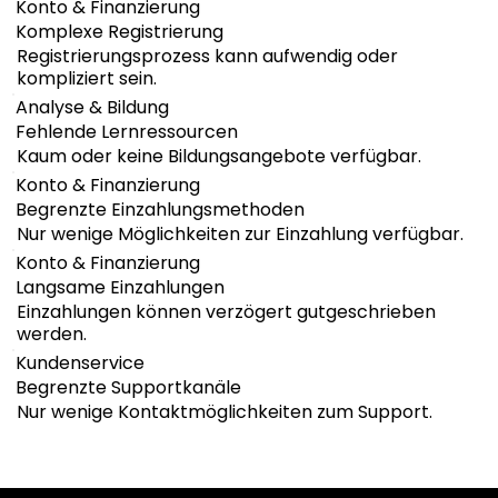
Konto & Finanzierung
Komplexe Registrierung
Registrierungsprozess kann aufwendig oder
kompliziert sein.
Analyse & Bildung
Fehlende Lernressourcen
Kaum oder keine Bildungsangebote verfügbar.
Konto & Finanzierung
Begrenzte Einzahlungsmethoden
Nur wenige Möglichkeiten zur Einzahlung verfügbar.
Konto & Finanzierung
Langsame Einzahlungen
Einzahlungen können verzögert gutgeschrieben
werden.
Kundenservice
Begrenzte Supportkanäle
Nur wenige Kontaktmöglichkeiten zum Support.