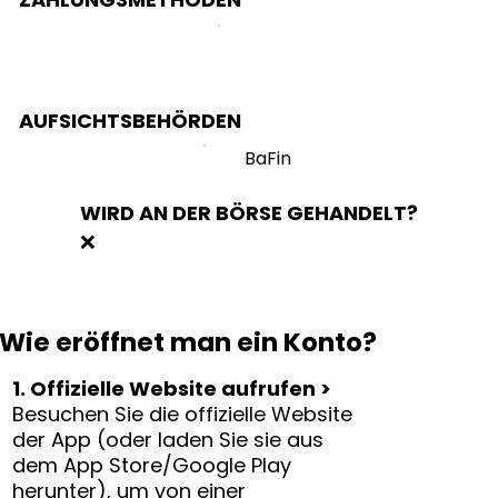
AUFSICHTSBEHÖRDEN
BaFin
WIRD AN DER BÖRSE GEHANDELT?
❌
Wie eröffnet man ein Konto?
1. Offizielle Website aufrufen >
Besuchen Sie die offizielle Website
der App (oder laden Sie sie aus
dem App Store/Google Play
herunter), um von einer