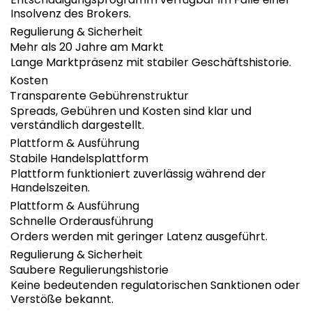
Insolvenz des Brokers.
Regulierung & Sicherheit
Mehr als 20 Jahre am Markt
Lange Marktpräsenz mit stabiler Geschäftshistorie.
Kosten
Transparente Gebührenstruktur
Spreads, Gebühren und Kosten sind klar und
verständlich dargestellt.
Plattform & Ausführung
Stabile Handelsplattform
Plattform funktioniert zuverlässig während der
Handelszeiten.
Plattform & Ausführung
Schnelle Orderausführung
Orders werden mit geringer Latenz ausgeführt.
Regulierung & Sicherheit
Saubere Regulierungshistorie
Keine bedeutenden regulatorischen Sanktionen oder
Verstöße bekannt.