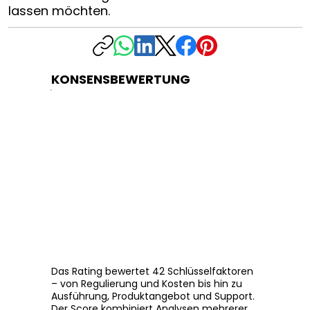
lassen möchten.
KONSENSBEWERTUNG
Das Rating bewertet 42 Schlüsselfaktoren
– von Regulierung und Kosten bis hin zu
Ausführung, Produktangebot und Support.
Der Score kombiniert Analysen mehrerer