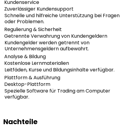
Kundenservice
Zuverlässiger Kundensupport
Schnelle und hilfreiche Unterstützung bei Fragen
oder Problemen.
Regulierung & Sicherheit
Getrennte Verwahrung von Kundengeldern
Kundengelder werden getrennt von
Unternehmensgeldern aufbewahrt.
Analyse & Bildung
Kostenlose Lernmaterialien
Leitfäden, Kurse und Bildungsinhalte verfügbar.
Plattform & Ausführung
Desktop-Plattform
Spezielle Software für Trading am Computer
verfügbar.
Nachteile