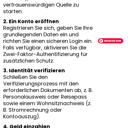
vertrauenswürdigen Quelle zu
starten.
2. Ein Konto eröffnen
Registrieren Sie sich, geben Sie Ihre
grundlegenden Daten ein und
richten Sie einen sicheren Login ein.
Falls verfügbar, aktivieren Sie die
Zwei-Faktor-Authentifizierung für
zusätzlichen Schutz.
3. Identität verifizieren
Schließen Sie den
Verifizierungsprozess mit den
erforderlichen Dokumenten ab, z. B.
Personalausweis oder Reisepass
sowie einem Wohnsitznachweis (z.
B. Stromrechnung oder
Kontoauszug).
4. Geld einzahlen