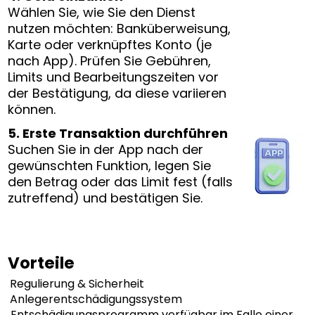
Wählen Sie, wie Sie den Dienst
nutzen möchten: Banküberweisung,
Karte oder verknüpftes Konto (je
nach App). Prüfen Sie Gebühren,
Limits und Bearbeitungszeiten vor
der Bestätigung, da diese variieren
können.
5. Erste Transaktion durchführen
Suchen Sie in der App nach der
gewünschten Funktion, legen Sie
den Betrag oder das Limit fest (falls
zutreffend) und bestätigen Sie.
Vorteile
Regulierung & Sicherheit
Anlegerentschädigungssystem
Entschädigungsprogramm verfügbar im Falle einer