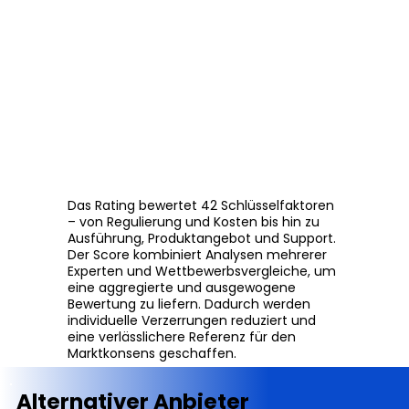
Das Rating bewertet 42 Schlüsselfaktoren
– von Regulierung und Kosten bis hin zu
Ausführung, Produktangebot und Support.
Der Score kombiniert Analysen mehrerer
Experten und Wettbewerbsvergleiche, um
eine aggregierte und ausgewogene
Bewertung zu liefern. Dadurch werden
individuelle Verzerrungen reduziert und
eine verlässlichere Referenz für den
Marktkonsens geschaffen.
Alternativer Anbieter