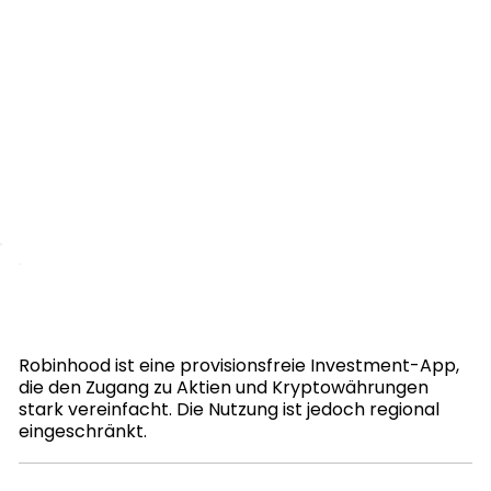
Robinhood ist eine provisionsfreie Investment-App,
die den Zugang zu Aktien und Kryptowährungen
stark vereinfacht. Die Nutzung ist jedoch regional
eingeschränkt.