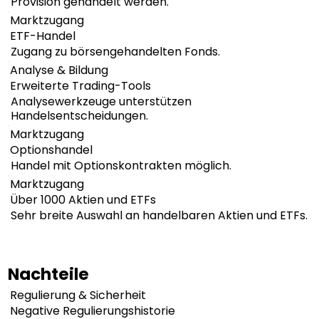
Provision gehandelt werden.
Marktzugang
ETF-Handel
Zugang zu börsengehandelten Fonds.
Analyse & Bildung
Erweiterte Trading-Tools
Analysewerkzeuge unterstützen
Handelsentscheidungen.
Marktzugang
Optionshandel
Handel mit Optionskontrakten möglich.
Marktzugang
Über 1000 Aktien und ETFs
Sehr breite Auswahl an handelbaren Aktien und ETFs.
Nachteile
Regulierung & Sicherheit
Negative Regulierungshistorie