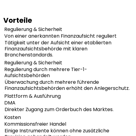
Vorteile
Regulierung & Sicherheit
Von einer anerkannten Finanzaufsicht reguliert
Tätigkeit unter der Aufsicht einer etablierten
Finanzaufsichtsbehörde mit klaren
Branchenstandards.
Regulierung & Sicherheit
Regulierung durch mehrere Tier-1-
Aufsichtsbehörden
Überwachung durch mehrere führende
Finanzaufsichtsbehörden erhöht den Anlegerschutz.
Plattform & Ausführung
DMA
Direkter Zugang zum Orderbuch des Marktes.
Kosten
Kommissionsfreier Handel
Einige Instrumente können ohne zusätzliche