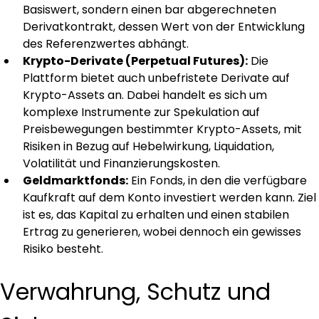
Basiswert, sondern einen bar abgerechneten 
Derivatkontrakt, dessen Wert von der Entwicklung 
des Referenzwertes abhängt.
Krypto-Derivate (Perpetual Futures):
 Die 
Plattform bietet auch unbefristete Derivate auf 
Krypto-Assets an. Dabei handelt es sich um 
komplexe Instrumente zur Spekulation auf 
Preisbewegungen bestimmter Krypto-Assets, mit 
Risiken in Bezug auf Hebelwirkung, Liquidation, 
Volatilität und Finanzierungskosten.
Geldmarktfonds:
 Ein Fonds, in den die verfügbare 
Kaufkraft auf dem Konto investiert werden kann. Ziel 
ist es, das Kapital zu erhalten und einen stabilen 
Ertrag zu generieren, wobei dennoch ein gewisses 
Risiko besteht.
Verwahrung, Schutz und 