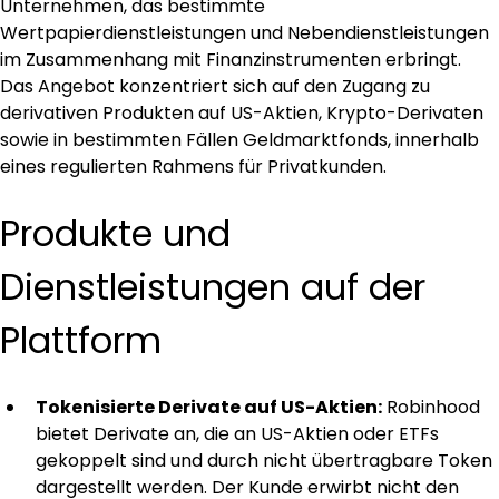
Unternehmen, das bestimmte 
Wertpapierdienstleistungen und Nebendienstleistungen 
im Zusammenhang mit Finanzinstrumenten erbringt. 
Das Angebot konzentriert sich auf den Zugang zu 
derivativen Produkten auf US-Aktien, Krypto-Derivaten 
sowie in bestimmten Fällen Geldmarktfonds, innerhalb 
eines regulierten Rahmens für Privatkunden.
Produkte und 
Dienstleistungen auf der 
Plattform
Tokenisierte Derivate auf US-Aktien:
 Robinhood 
bietet Derivate an, die an US-Aktien oder ETFs 
gekoppelt sind und durch nicht übertragbare Token 
dargestellt werden. Der Kunde erwirbt nicht den 