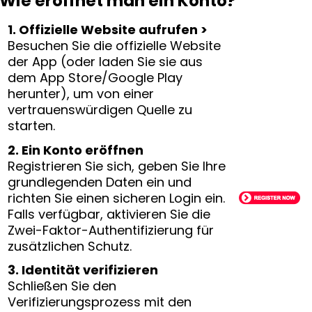
Wie eröffnet man ein Konto?
1. Offizielle Website aufrufen >
Besuchen Sie die offizielle Website
der App (oder laden Sie sie aus
dem App Store/Google Play
herunter), um von einer
vertrauenswürdigen Quelle zu
starten.
2. Ein Konto eröffnen
Registrieren Sie sich, geben Sie Ihre
grundlegenden Daten ein und
richten Sie einen sicheren Login ein.
Falls verfügbar, aktivieren Sie die
Zwei-Faktor-Authentifizierung für
zusätzlichen Schutz.
3. Identität verifizieren
Schließen Sie den
Verifizierungsprozess mit den