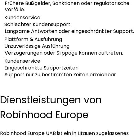
Frühere Bußgelder, Sanktionen oder regulatorische
Vorfälle.
Kundenservice
Schlechter Kundensupport
Langsame Antworten oder eingeschränkter Support.
Plattform & Ausführung
Unzuverlässige Ausführung
Verzögerungen oder Slippage können auftreten.
Kundenservice
Eingeschränkte Supportzeiten
Support nur zu bestimmten Zeiten erreichbar.
Dienstleistungen von 
Robinhood Europe
Robinhood Europe UAB ist ein in Litauen zugelassenes 