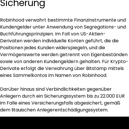
Sicherung
Robinhood verwahrt bestimmte Finanzinstrumente und 
Kundengelder unter Anwendung von Segregations- und 
Buchführungsprinzipien. Im Fall von US-Aktien-
Derivaten werden individuelle Konten geführt, die die 
Positionen jedes Kunden widerspiegeln, und die 
Vermögenswerte werden getrennt von Eigenbeständen 
sowie von anderen Kundengeldern gehalten. Für Krypto-
Derivate erfolgt die Verwahrung über Bitstamp mittels 
eines Sammelkontos im Namen von Robinhood.
Darüber hinaus sind Verbindlichkeiten gegenüber 
Anlegern durch ein Sicherungssystem bis zu 22.000 EUR 
im Falle eines Versicherungsfalls abgesichert, gemäß 
dem litauischen Anlegerentschädigungssystem.