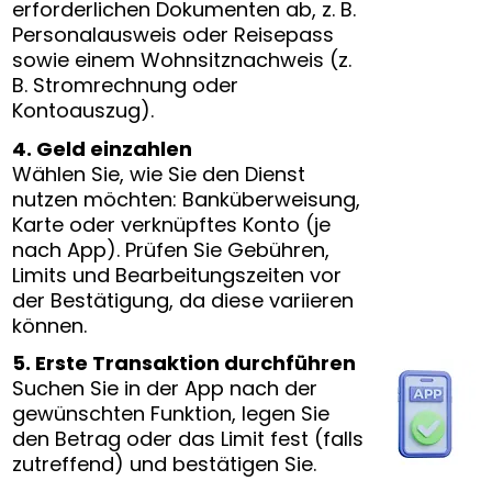
erforderlichen Dokumenten ab, z. B.
Personalausweis oder Reisepass
sowie einem Wohnsitznachweis (z.
B. Stromrechnung oder
Kontoauszug).
4. Geld einzahlen
Wählen Sie, wie Sie den Dienst
nutzen möchten: Banküberweisung,
Karte oder verknüpftes Konto (je
nach App). Prüfen Sie Gebühren,
Limits und Bearbeitungszeiten vor
der Bestätigung, da diese variieren
können.
5. Erste Transaktion durchführen
Suchen Sie in der App nach der
gewünschten Funktion, legen Sie
den Betrag oder das Limit fest (falls
zutreffend) und bestätigen Sie.