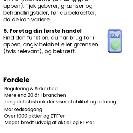
appen). Tjek gebyrer, grænser og
behandlingstider, før du bekræfter,
da de kan variere.
5. Foretag din første handel
Find den funktion, du har brug for i
appen, angiv beløbet eller grænsen
(hvis relevant), og bekræft.
Fordele
Regulering & Sikkerhed
Mere end 20 år i branchen
Lang driftshistorik der viser stabilitet og erfaring.
Markedsadgang
Over 1000 aktier og ETF’er
Meget bredt udvalg af aktier og ETF’er.