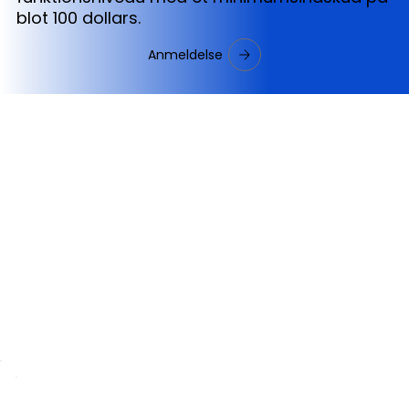
blot 100 dollars.
Anmeldelse