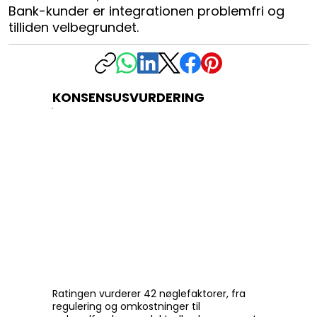
Bank-kunder er integrationen problemfri og
tilliden velbegrundet.
KONSENSUSVURDERING
Ratingen vurderer 42 nøglefaktorer, fra
regulering og omkostninger til