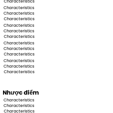
Characteristics
Characteristics
Characteristics
Characteristics
Characteristics
Characteristics
Characteristics
Characteristics
Characteristics
Characteristics
Characteristics
Characteristics
Characteristics
Nhược điểm
Characteristics
Characteristics
Characteristics