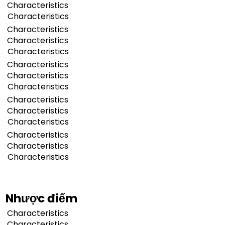
Characteristics
Characteristics
Characteristics
Characteristics
Characteristics
Characteristics
Characteristics
Characteristics
Characteristics
Characteristics
Characteristics
Characteristics
Characteristics
Characteristics
Nhược điểm
Characteristics
Characteristics