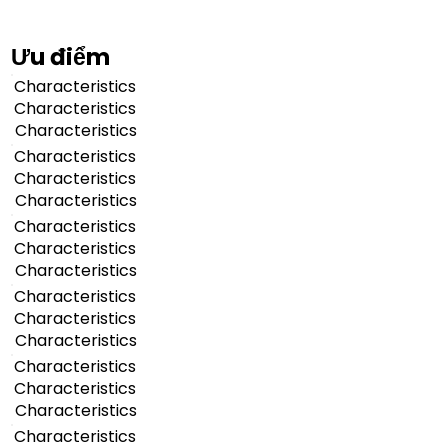
Ưu điểm
Characteristics
Characteristics
Characteristics
Characteristics
Characteristics
Characteristics
Characteristics
Characteristics
Characteristics
Characteristics
Characteristics
Characteristics
Characteristics
Characteristics
Characteristics
Characteristics