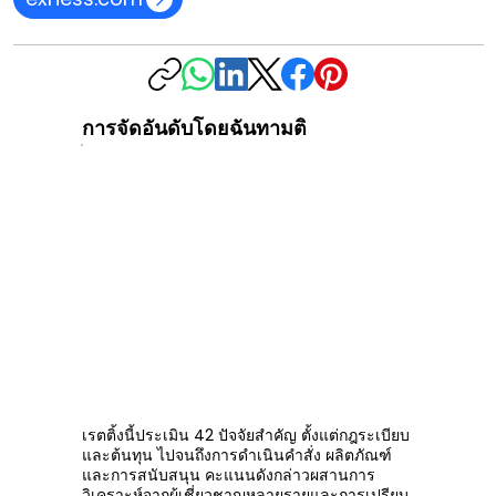
การจัดอันดับโดยฉันทามติ
เรตติ้งนี้ประเมิน 42 ปัจจัยสำคัญ ตั้งแต่กฎระเบียบ
และต้นทุน ไปจนถึงการดำเนินคำสั่ง ผลิตภัณฑ์
และการสนับสนุน คะแนนดังกล่าวผสานการ
วิเคราะห์จากผู้เชี่ยวชาญหลายรายและการเปรียบ