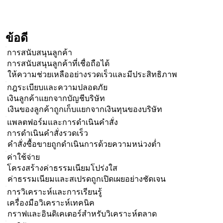
ข้อดี
การสนับสนุนลูกค้า
การสนับสนุนลูกค้าที่เชื่อถือได้
ให้ความช่วยเหลืออย่างรวดเร็วและมีประสิทธิภาพ
กฎระเบียบและความปลอดภัย
เงินลูกค้าแยกจากบัญชีบริษัท
เงินของลูกค้าถูกเก็บแยกจากเงินทุนของบริษัท
แพลตฟอร์มและการดำเนินคำสั่ง
การดำเนินคำสั่งรวดเร็ว
คำสั่งซื้อขายถูกดำเนินการด้วยความหน่วงต่ำ
ค่าใช้จ่าย
โครงสร้างค่าธรรมเนียมโปร่งใส
ค่าธรรมเนียมและสเปรดถูกเปิดเผยอย่างชัดเจน
การวิเคราะห์และการเรียนรู้
เครื่องมือวิเคราะห์เทคนิค
กราฟและอินดิเคเตอร์สำหรับวิเคราะห์ตลาด