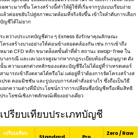
เฉพาะมากขึ้น โครงสร้างนี้ทำให้ผู้ใช้ที่เริ่มจากรูปแบบเรียบง่าย
แล้วค่อยขยับไปสู่สภาพแวดล้อมที่จริงจังขึ้น เข้าใจลำดับการเลือก
บัญชีได้ไม่ยาก
ระหว่างประเภทบัญชีต่าง ๆ Exness ยังรักษาคุณลักษณะ
โครงสร้างบางอย่างให้ค่อนข้างสอดคล้องกัน เช่น การเข้าถึง
หมวด CFD หลัก ขนาดล็อตขั้นต่ำที่ต่ำ สถานะ swap-free ใน
บางกรณี และเลเวอเรจสูงมากหากกฎระเบียบท้องถิ่นอนุญาต ดัง
นั้น ความแตกต่างหลักของแต่ละบัญชีจึงไม่ได้อยู่ที่ว่าเทรดเดอร์
สามารถเข้าถึงตลาดได้หรือไม่ แต่อยู่ที่ว่าต้องการจัดโครงสร้างส
เปรด คอมมิชชัน และรูปแบบการส่งคำสั่งอย่างไร ซึ่งถือเป็นวิธี
แยกความต่างที่มีประโยชน์กว่าการเปลี่ยนชื่อบัญชีหรือเพิ่มสิทธิ
ประโยชน์เชิงภาพลักษณ์เพียงอย่างเดียว
เปรียบเทียบประเภทบัญชี
เปรียบเทียบ
Zero / Raw 
Standard
Pro