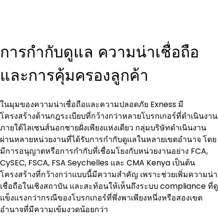
การกำกับดูแล ความน่าเชื่อถือ 
และการคุ้มครองลูกค้า
ในมุมของความน่าเชื่อถือและความปลอดภัย Exness มี
โครงสร้างด้านกฎระเบียบที่กว้างกว่าหลายโบรกเกอร์ที่ดำเนินงาน
ภายใต้ไลเซนส์นอกชายฝั่งเพียงแห่งเดียว กลุ่มบริษัทดำเนินงาน
ผ่านหลายหน่วยงานที่ได้รับการกำกับดูแลในหลายเขตอำนาจ โดย
มีการอนุญาตหรือการกำกับที่เชื่อมโยงกับหน่วยงานอย่าง FCA, 
CySEC, FSCA, FSA Seychelles และ CMA Kenya เป็นต้น 
โครงสร้างที่กว้างกว่าแบบนี้มีความสำคัญ เพราะช่วยเพิ่มความน่า
เชื่อถือในเชิงสถาบัน และสะท้อนให้เห็นถึงระบบ compliance ที่ดู
แข็งแรงกว่ากรณีของโบรกเกอร์ที่พึ่งพาเพียงหนึ่งหรือสองเขต
อำนาจที่มีความเข้มงวดน้อยกว่า