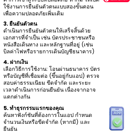
ใช้งานการยืนยันตัวตนแบบสองขั้นตอน
เพื่อความปลอดภัยเพิ่มเติม
3. ยืนยันตัวตน
ดำเนินการยืนยันตัวตนให้เสร็จสิ้นด้วย
เอกสารที่จำเป็น เช่น บัตรประชาชนหรือ
หนังสือเดินทาง และหลักฐานที่อยู่ (เช่น
บิลค่าไฟหรือรายการเดินบัญชีธนาคาร)
4. ฝากเงิน
เลือกวิธีการใช้งาน: โอนผ่านธนาคาร บัตร
หรือบัญชีที่เชื่อมต่อ (ขึ้นอยู่กับแอป) ตรวจ
สอบค่าธรรมเนียม ขีดจำกัด และระยะ
เวลาดำเนินการก่อนยืนยัน เนื่องจากอาจ
แตกต่างกัน
5. ทำธุรกรรมแรกของคุณ
ค้นหาฟังก์ชันที่ต้องการในแอป กำหนด
จำนวนเงินหรือขีดจำกัด (หากมี) และ
ยืนยัน