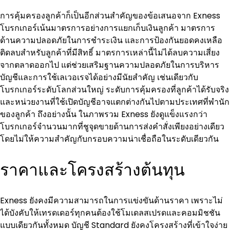
การคุ้มครองลูกค้าก็เป็นอีกส่วนสำคัญของข้อเสนอจาก Exness 
โบรกเกอร์เน้นมาตรการอย่างการแยกเก็บเงินลูกค้า มาตรการ
ด้านความปลอดภัยในการชำระเงิน และการป้องกันยอดคงเหลือ
ติดลบสำหรับลูกค้าที่มีสิทธิ์ มาตรการเหล่านี้ไม่ได้ลบความเสี่ยง
จากตลาดออกไป แต่ช่วยเสริมฐานความปลอดภัยในการบริหาร
บัญชีและการใช้เลเวอเรจได้อย่างมีนัยสำคัญ เช่นเดียวกับ
โบรกเกอร์ระดับโลกส่วนใหญ่ ระดับการคุ้มครองที่ลูกค้าได้รับจริง
และหน่วยงานที่ใช้เปิดบัญชีอาจแตกต่างกันไปตามประเทศที่พำนัก
ของลูกค้า ถึงอย่างนั้น ในภาพรวม Exness ยังดูแข็งแรงกว่า
โบรกเกอร์จำนวนมากที่ชูจุดขายด้านการส่งคำสั่งเพียงอย่างเดียว
โดยไม่ให้ความสำคัญกับกรอบความน่าเชื่อถือในระดับเดียวกัน
ราคาและโครงสร้างต้นทุน
Exness ยังคงมีความสามารถในการแข่งขันด้านราคา เพราะไม่
ได้บังคับให้เทรดเดอร์ทุกคนต้องใช้โมเดลสเปรดและคอมมิชชัน
แบบเดียวกันทั้งหมด บัญชี Standard ยังคงโครงสร้างที่เข้าใจง่าย 