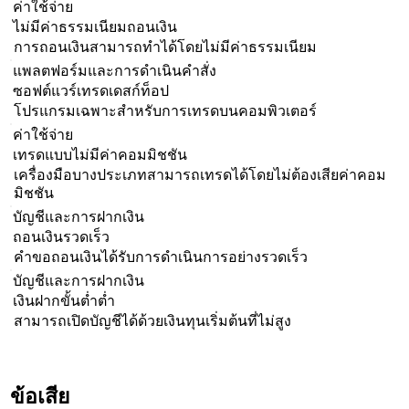
ค่าใช้จ่าย
ไม่มีค่าธรรมเนียมถอนเงิน
การถอนเงินสามารถทำได้โดยไม่มีค่าธรรมเนียม
แพลตฟอร์มและการดำเนินคำสั่ง
ซอฟต์แวร์เทรดเดสก์ท็อป
โปรแกรมเฉพาะสำหรับการเทรดบนคอมพิวเตอร์
ค่าใช้จ่าย
เทรดแบบไม่มีค่าคอมมิชชัน
เครื่องมือบางประเภทสามารถเทรดได้โดยไม่ต้องเสียค่าคอม
มิชชัน
บัญชีและการฝากเงิน
ถอนเงินรวดเร็ว
คำขอถอนเงินได้รับการดำเนินการอย่างรวดเร็ว
บัญชีและการฝากเงิน
เงินฝากขั้นต่ำต่ำ
สามารถเปิดบัญชีได้ด้วยเงินทุนเริ่มต้นที่ไม่สูง
ข้อเสีย