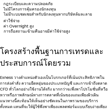
กฎระเบียบและความปลอดภัย
ไม่มีโครงการคุ้มครองนักลงทุน
ไม่มีระบบชดเชยสำหรับนักลงทุนหากบริษัทล้มละลาย
ค่าใช้จ่าย
ค่า Overnight สูง
การถือสถานะข้ามคืนอาจมีค่าใช้จ่ายสูง
โครงสร้างพื้นฐานการเทรดและ
ประสบการณ์โดยรวม
Exness วางตำแหน่งตัวเองเป็นโบรกเกอร์ที่เน้นประสิทธิภาพใน
การส่งคำสั่ง ความยืดหยุ่นของประเภทบัญชี และการเข้าถึงตลาด 
CFD ทั่วโลกอย่างใช้งานได้จริง มากกว่าจะพึ่งพาโปรโมชั่นที่หวือ
หวาหรือภาพลักษณ์ทางการตลาดที่เน้นของแถมเพียงผิวเผิน 
แนวทางนี้สะท้อนให้เห็นอย่างชัดเจนในภาพรวมของบริการ
ทั้งหมด แทนที่จะให้ผู้ใช้พึ่งพาเพียงแพลตฟอร์มแบบเรียบง่ายเพียง