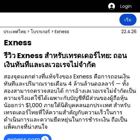
Login
เริ่ม
ประเทศไทย
>
โบรกเกอร์
>
Exness
22.4.26
Exness
รีวิว Exness สำหรับเทรดเดอร์ไทย: ถอน
เงินทันทีและเลเวอเรจไม่จำกัด
สองจุดแตกต่างที่แท้จริงของ Exness คือการถอนเงิน
ทันทีและปริมาณรายเดือน 4 ล้านล้านดอลลาร์ — ทั้ง
สองสามารถตรวจสอบได้ การอ้างเลเวอเรจไม่จำกัดเป็น
ความจริงแต่ใช้ได้เฉพาะกับบัญชีที่มีส่วนของผู้ถือหุ้น
น้อยกว่า $1,000 ภายใต้นิติบุคคลนอกประเทศ สำหรับ
เทรดเดอร์ไทยที่ให้ความสำคัญกับความเร็วในการ
ดำเนินการและความยืดหยุ่นในการชำระเงิน ถือเป็น
แพ็คเกจที่น่าสนใจ
exness.com