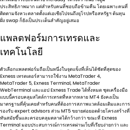
ประสิทธิภาพมาก แต่สำหรับคนที่ชอบถือข้ามคืน โดยเฉพาะคนที่
ติดตามจังหวะตลาดตั้งแต่เอเชียไปจนถึงยุโรปหรือสหรัฐฯ ต้นทุน
ฝั่ง swap ก็ยังเป็นประเด็นสำคัญอยู่เสมอ
แพลตฟอร์มการเทรดและ
เทคโนโลยี
ตัวเลือกแพลตฟอร์มถือเป็นหนึ่งในจุดแข็งที่เห็นได้ชัดที่สุดของ 
Exness เทรดเดอร์สามารถใช้งาน MetaTrader 4, 
MetaTrader 5, Exness Terminal, MetaTrader 
WebTerminal และแอป Exness Trade ได้ทั้งหมด ชุดเครื่องมือ
แบบนี้ครอบคลุมสไตล์การเทรดที่หลากหลาย MT4 ยังคงเป็น
มาตรฐานที่คุ้นเคยสำหรับคนที่ต้องการสภาพแวดล้อมเดิมและการ
รองรับ expert advisors ส่วน MT5 ขยายต่อยอดด้วยโครงสร้างที่
ทันสมัยขึ้นและครอบคลุมตลาดได้กว้างกว่า ขณะที่ Exness 
Terminal มอบประสบการณ์การเทรดผ่านเว็บที่เรียบง่ายกว่า และ