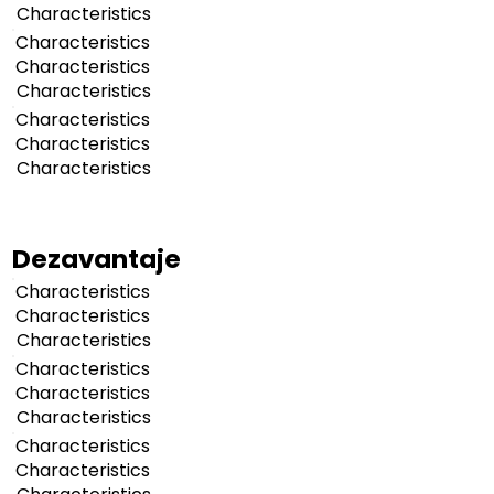
Characteristics
Characteristics
Characteristics
Characteristics
Characteristics
Characteristics
Characteristics
Dezavantaje
Characteristics
Characteristics
Characteristics
Characteristics
Characteristics
Characteristics
Characteristics
Characteristics