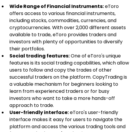
Wide Range of Financial Instruments:
 eToro 
offers access to various financial instruments, 
including stocks, commodities, currencies, and 
cryptocurrencies. With over 2,000 different assets 
available to trade, eToro provides traders and 
investors with plenty of opportunities to diversify 
their portfolios.
Social trading features:
 One of eToro's unique 
features is its social trading capabilities, which allow 
users to follow and copy the trades of other 
successful traders on the platform. CopyTrading is 
a valuable mechanism for beginners looking to 
learn from experienced traders or for busy 
investors who want to take a more hands-off 
approach to trade.
User-friendly interface:
 eToro's user-friendly 
interface makes it easy for users to navigate the 
platform and access the various trading tools and 