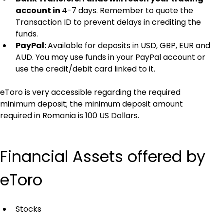
account in 
4-7 days. Remember to quote the 
Transaction ID to prevent delays in crediting the 
funds.
PayPal: 
Available for deposits in USD, GBP, EUR and 
AUD. You may use funds in your PayPal account or 
use the credit/debit card linked to it.
eToro is very accessible regarding the required 
minimum deposit; the minimum deposit amount 
required in Romania is 100 US Dollars.
Financial Assets offered by 
eToro
Stocks