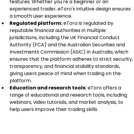
features. Whether you're a beginner or an 
experienced trader, eToro's intuitive design ensures 
a smooth user experience.
Regulated platform:
 eToro is regulated by 
reputable financial authorities in multiple 
jurisdictions, including the UK Financial Conduct 
Authority (FCA) and the Australian Securities and 
Investments Commission (ASIC) in Australia, which 
ensures that the platform adheres to strict security, 
transparency, and financial stability standards, 
giving users peace of mind when trading on the 
platform.
Education and research tools:
 eToro offers a 
range of educational and research tools, including 
webinars, video tutorials, and market analysis, to 
help users improve their trading skills.