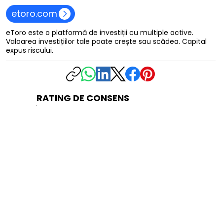
etoro.com
eToro este o platformă de investiții cu multiple active.
Valoarea investițiilor tale poate crește sau scădea. Capital
expus riscului.
RATING DE CONSENS