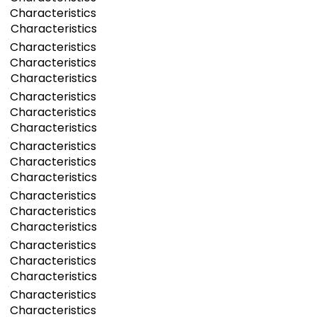
Characteristics
Characteristics
Characteristics
Characteristics
Characteristics
Characteristics
Characteristics
Characteristics
Characteristics
Characteristics
Characteristics
Characteristics
Characteristics
Characteristics
Characteristics
Characteristics
Characteristics
Characteristics
Characteristics