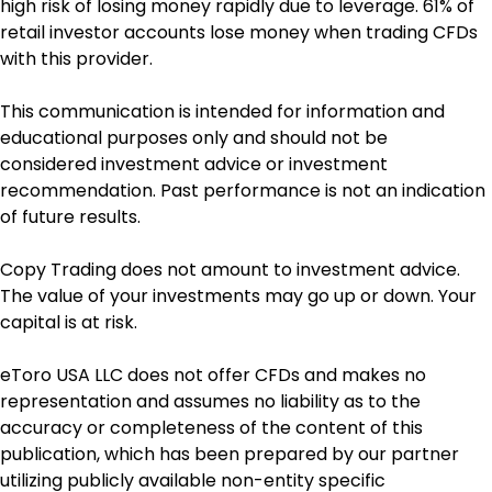
high risk of losing money rapidly due to leverage. 61% of 
retail investor accounts lose money when trading CFDs 
with this provider. 
This communication is intended for information and 
educational purposes only and should not be 
considered investment advice or investment 
recommendation. Past performance is not an indication 
of future results.
Copy Trading does not amount to investment advice. 
The value of your investments may go up or down. Your 
capital is at risk.
eToro USA LLC does not offer CFDs and makes no 
representation and assumes no liability as to the 
accuracy or completeness of the content of this 
publication, which has been prepared by our partner 
utilizing publicly available non-entity specific 