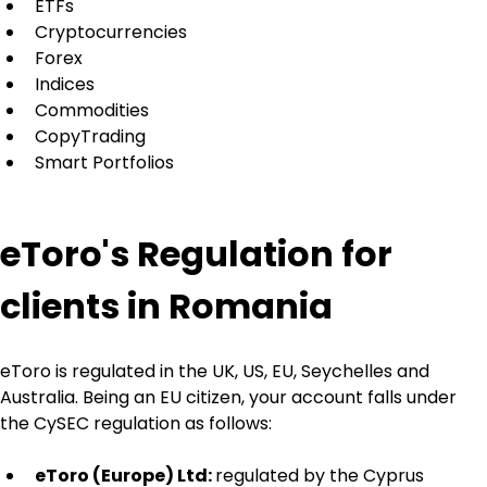
ETFs
Cryptocurrencies
Forex
Indices
Commodities
CopyTrading
Smart Portfolios
eToro's Regulation for 
clients in Romania
eToro is regulated in the UK, US, EU, Seychelles and 
Australia. Being an EU citizen, your account falls under 
the CySEC regulation as follows:
eToro (Europe) Ltd: 
regulated by the Cyprus 