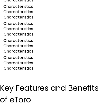
Characteristics
Characteristics
Characteristics
Characteristics
Characteristics
Characteristics
Characteristics
Characteristics
Characteristics
Characteristics
Characteristics
Characteristics
Characteristics
Key Features and Benefits 
of eToro