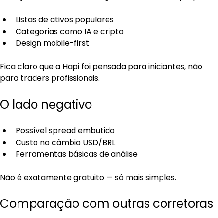
Listas de ativos populares
Categorias como IA e cripto
Design mobile-first
Fica claro que a Hapi foi pensada para iniciantes, não 
para traders profissionais.
O lado negativo
Possível spread embutido
Custo no câmbio USD/BRL
Ferramentas básicas de análise
Não é exatamente gratuito — só mais simples.
Comparação com outras corretoras