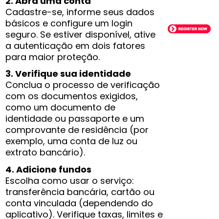
2. Abra uma conta
Cadastre-se, informe seus dados
básicos e configure um login
seguro. Se estiver disponível, ative
a autenticação em dois fatores
para maior proteção.
3. Verifique sua identidade
Conclua o processo de verificação
com os documentos exigidos,
como um documento de
identidade ou passaporte e um
comprovante de residência (por
exemplo, uma conta de luz ou
extrato bancário).
4. Adicione fundos
Escolha como usar o serviço:
transferência bancária, cartão ou
conta vinculada (dependendo do
aplicativo). Verifique taxas, limites e