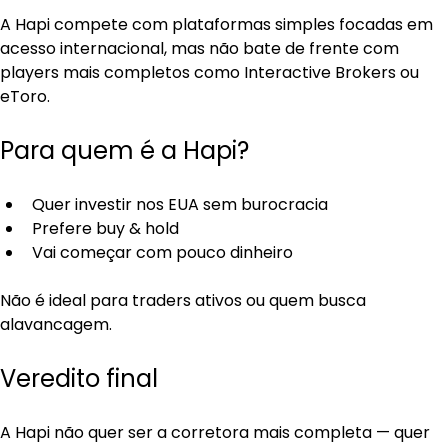
A Hapi compete com plataformas simples focadas em 
acesso internacional, mas não bate de frente com 
players mais completos como Interactive Brokers ou 
eToro.
Para quem é a Hapi?
Quer investir nos EUA sem burocracia
Prefere buy & hold
Vai começar com pouco dinheiro
Não é ideal para traders ativos ou quem busca 
alavancagem.
Veredito final
A Hapi não quer ser a corretora mais completa — quer 