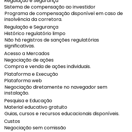
Regulação e Segurança
Sistema de compensação ao investidor
Programa de compensação disponível em caso de
insolvência da corretora.
Regulação e Segurança
Histórico regulatório limpo
Não há registros de sanções regulatórias
significativas.
Acesso a Mercados
Negociação de ações
Compra e venda de ações individuais.
Plataforma e Execução
Plataforma web
Negociação diretamente no navegador sem
instalação.
Pesquisa e Educação
Material educativo gratuito
Guias, cursos e recursos educacionais disponíveis.
Custos
Negociação sem comissão