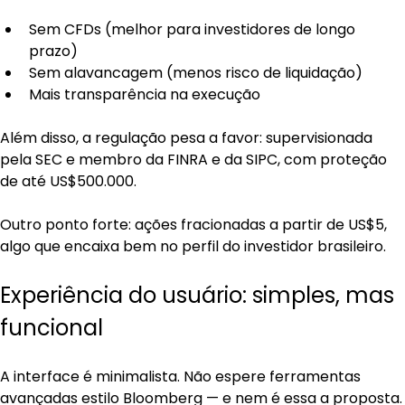
Sem CFDs (melhor para investidores de longo 
prazo)
Sem alavancagem (menos risco de liquidação)
Mais transparência na execução
Além disso, a regulação pesa a favor: supervisionada 
pela SEC e membro da FINRA e da SIPC, com proteção 
de até US$500.000.
Outro ponto forte: ações fracionadas a partir de US$5, 
algo que encaixa bem no perfil do investidor brasileiro.
Experiência do usuário: simples, mas 
funcional
A interface é minimalista. Não espere ferramentas 
avançadas estilo Bloomberg — e nem é essa a proposta.