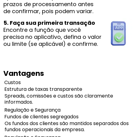
prazos de processamento antes
de confirmar, pois podem variar.
5. Faça sua primeira transação
Encontre a função que você
precisa no aplicativo, defina o valor
ou limite (se aplicável) e confirme.
Vantagens
Custos
Estrutura de taxas transparente
Spreads, comissões e custos são claramente
informados.
Regulação e Segurança
Fundos de clientes segregados
Os fundos dos clientes são mantidos separados dos
fundos operacionais da empresa.