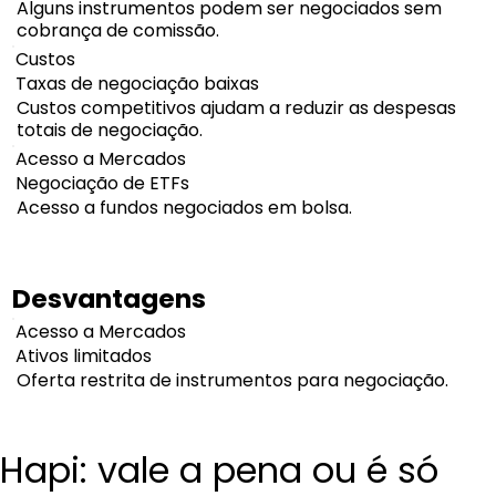
Alguns instrumentos podem ser negociados sem
cobrança de comissão.
Custos
Taxas de negociação baixas
Custos competitivos ajudam a reduzir as despesas
totais de negociação.
Acesso a Mercados
Negociação de ETFs
Acesso a fundos negociados em bolsa.
Desvantagens
Acesso a Mercados
Ativos limitados
Oferta restrita de instrumentos para negociação.
Hapi: vale a pena ou é só 