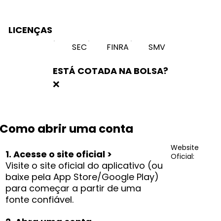
LICENÇAS
SEC
FINRA
SMV
ESTÁ COTADA NA BOLSA?
❌
Como abrir uma conta
Website
1. Acesse o site oficial >
Oficial:
Visite o site oficial do aplicativo (ou
baixe pela App Store/Google Play)
para começar a partir de uma
fonte confiável.