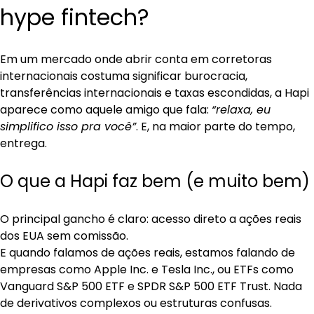
hype fintech?
Em um mercado onde abrir conta em corretoras 
internacionais costuma significar burocracia, 
transferências internacionais e taxas escondidas, a Hapi 
aparece como aquele amigo que fala: 
“relaxa, eu 
simplifico isso pra você”
. E, na maior parte do tempo, 
entrega.
O que a Hapi faz bem (e muito bem)
O principal gancho é claro: acesso direto a ações reais 
dos EUA sem comissão.
E quando falamos de ações reais, estamos falando de 
empresas como Apple Inc. e Tesla Inc., ou ETFs como 
Vanguard S&P 500 ETF e SPDR S&P 500 ETF Trust. Nada 
de derivativos complexos ou estruturas confusas.