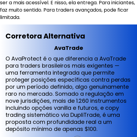
ser a mais acessível. E nisso, ela entrega. Para iniciantes, 
faz muito sentido. Para traders avançados, pode ficar 
limitada.
Corretora Alternativa
AvaTrade
O AvaProtect é o que diferencia a AvaTrade
para traders brasileiros mais exigentes —
uma ferramenta integrada que permite
proteger posições específicas contra perdas
por um período definido, algo genuinamente
raro no mercado. Somado a regulação em
nove jurisdições, mais de 1.260 instrumentos
incluindo opções vanilla e futuros, e copy
trading sistemático via DupliTrade, é uma
proposta com profundidade real a um
depósito mínimo de apenas $100.