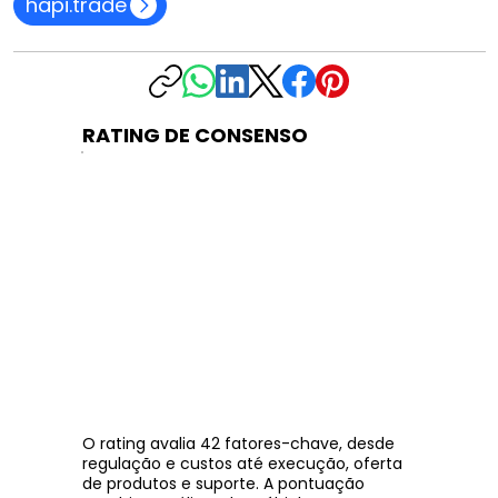
hapi.trade
RATING DE CONSENSO
O rating avalia 42 fatores-chave, desde
regulação e custos até execução, oferta
de produtos e suporte. A pontuação