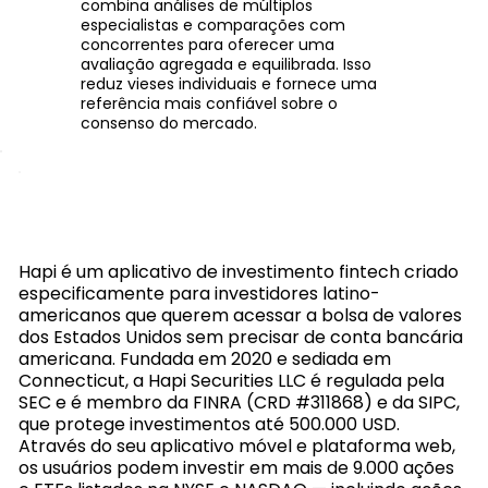
combina análises de múltiplos
especialistas e comparações com
concorrentes para oferecer uma
avaliação agregada e equilibrada. Isso
reduz vieses individuais e fornece uma
referência mais confiável sobre o
consenso do mercado.
Hapi é um aplicativo de investimento fintech criado
especificamente para investidores latino-
americanos que querem acessar a bolsa de valores
dos Estados Unidos sem precisar de conta bancária
americana. Fundada em 2020 e sediada em
Connecticut, a Hapi Securities LLC é regulada pela
SEC e é membro da FINRA (CRD #311868) e da SIPC,
que protege investimentos até 500.000 USD.
Através do seu aplicativo móvel e plataforma web,
os usuários podem investir em mais de 9.000 ações