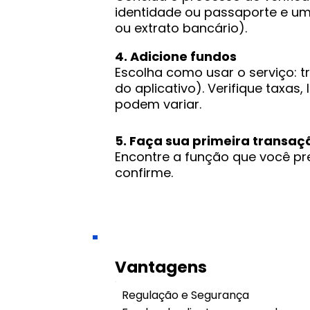
identidade ou passaporte e um
ou extrato bancário).
4. Adicione fundos
Escolha como usar o serviço: 
do aplicativo). Verifique taxas
podem variar.
5. Faça sua primeira transaç
Encontre a função que você prec
confirme.
Vantagens
Regulação e Segurança