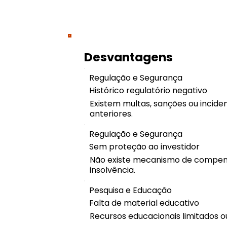
Desvantagens
Regulação e Segurança
Histórico regulatório negativo
Existem multas, sanções ou inciden
anteriores.
Regulação e Segurança
Sem proteção ao investidor
Não existe mecanismo de compe
insolvência.
Pesquisa e Educação
Falta de material educativo
Recursos educacionais limitados ou