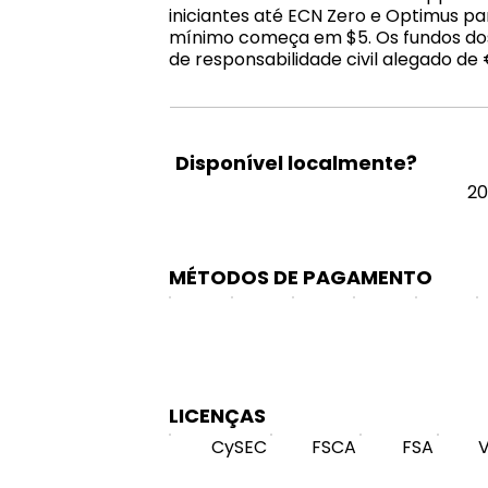
iniciantes até ECN Zero e Optimus p
mínimo começa em $5. Os fundos dos
de responsabilidade civil alegado de
Disponível localmente?
20
MÉTODOS DE PAGAMENTO
LICENÇAS
CySEC
FSCA
FSA