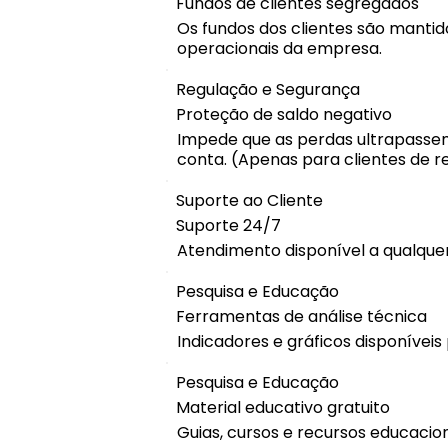
Fundos de clientes segregados
Os fundos dos clientes são manti
operacionais da empresa.
Regulação e Segurança
Proteção de saldo negativo
Impede que as perdas ultrapassem
conta. (Apenas para clientes de re
Suporte ao Cliente
Suporte 24/7
Atendimento disponível a qualqu
Pesquisa e Educação
Ferramentas de análise técnica
Indicadores e gráficos disponíveis
Pesquisa e Educação
Material educativo gratuito
Guias, cursos e recursos educacion