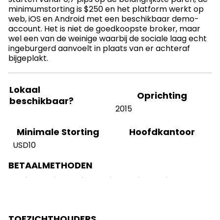
minimumstorting is $250 en het platform werkt op
web, iOS en Android met een beschikbaar demo-
account. Het is niet de goedkoopste broker, maar
wel een van de weinige waarbij de sociale laag echt
ingeburgerd aanvoelt in plaats van er achteraf
bijgeplakt.
Lokaal
Oprichting
beschikbaar?
2015
Hoofdkantoor
Minimale Storting
USD10
BETAALMETHODEN
TOEZICHTHOUDERS