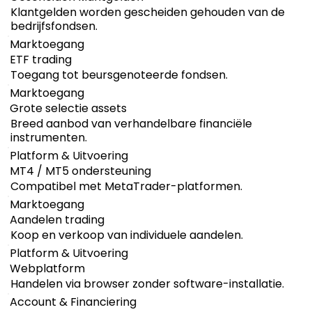
Klantgelden worden gescheiden gehouden van de
bedrijfsfondsen.
Marktoegang
ETF trading
Toegang tot beursgenoteerde fondsen.
Marktoegang
Grote selectie assets
Breed aanbod van verhandelbare financiële
instrumenten.
Platform & Uitvoering
MT4 / MT5 ondersteuning
Compatibel met MetaTrader-platformen.
Marktoegang
Aandelen trading
Koop en verkoop van individuele aandelen.
Platform & Uitvoering
Webplatform
Handelen via browser zonder software-installatie.
Account & Financiering