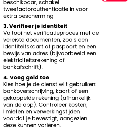
beschikbaar, schakel
tweefactorauthenticatie in voor
extra bescherming.
3. Verifieer je identiteit
Voltooi het verificatieproces met de
vereiste documenten, zoals een
identiteitskaart of paspoort en een
bewijs van adres (bijvoorbeeld een
elektriciteitsrekening of
bankafschrift).
4. Voeg geld toe
Kies hoe je de dienst wilt gebruiken:
bankoverschrijving, kaart of een
gekoppelde rekening (afhankelijk
van de app). Controleer kosten,
limieten en verwerkingstijden
voordat je bevestigt, aangezien
deze kunnen variëren.