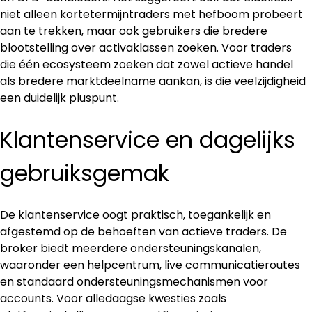
niet alleen kortetermijntraders met hefboom probeert 
aan te trekken, maar ook gebruikers die bredere 
blootstelling over activaklassen zoeken. Voor traders 
die één ecosysteem zoeken dat zowel actieve handel 
als bredere marktdeelname aankan, is die veelzijdigheid 
een duidelijk pluspunt.
Klantenservice en dagelijks 
gebruiksgemak
De klantenservice oogt praktisch, toegankelijk en 
afgestemd op de behoeften van actieve traders. De 
broker biedt meerdere ondersteuningskanalen, 
waaronder een helpcentrum, live communicatieroutes 
en standaard ondersteuningsmechanismen voor 
accounts. Voor alledaagse kwesties zoals 