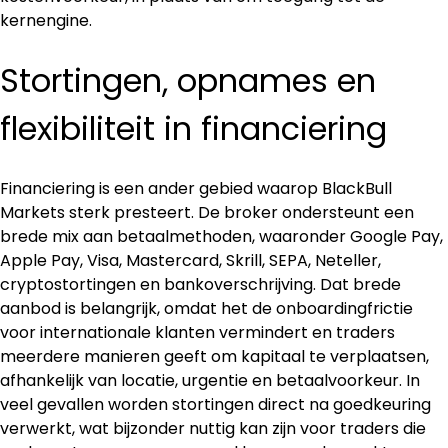
kernengine.
Stortingen, opnames en 
flexibiliteit in financiering
Financiering is een ander gebied waarop BlackBull 
Markets sterk presteert. De broker ondersteunt een 
brede mix aan betaalmethoden, waaronder Google Pay, 
Apple Pay, Visa, Mastercard, Skrill, SEPA, Neteller, 
cryptostortingen en bankoverschrijving. Dat brede 
aanbod is belangrijk, omdat het de onboardingfrictie 
voor internationale klanten vermindert en traders 
meerdere manieren geeft om kapitaal te verplaatsen, 
afhankelijk van locatie, urgentie en betaalvoorkeur. In 
veel gevallen worden stortingen direct na goedkeuring 
verwerkt, wat bijzonder nuttig kan zijn voor traders die 