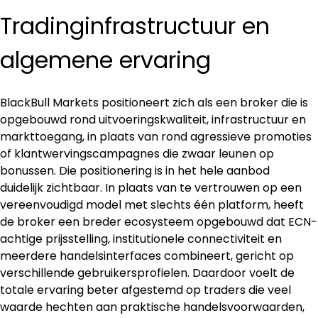
Tradinginfrastructuur en 
algemene ervaring
BlackBull Markets positioneert zich als een broker die is 
opgebouwd rond uitvoeringskwaliteit, infrastructuur en 
markttoegang, in plaats van rond agressieve promoties 
of klantwervingscampagnes die zwaar leunen op 
bonussen. Die positionering is in het hele aanbod 
duidelijk zichtbaar. In plaats van te vertrouwen op een 
vereenvoudigd model met slechts één platform, heeft 
de broker een breder ecosysteem opgebouwd dat ECN-
achtige prijsstelling, institutionele connectiviteit en 
meerdere handelsinterfaces combineert, gericht op 
verschillende gebruikersprofielen. Daardoor voelt de 
totale ervaring beter afgestemd op traders die veel 
waarde hechten aan praktische handelsvoorwaarden, 