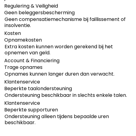
Regulering & Veiligheid
Geen beleggersbescherming
Geen compensatiemechanisme bij faillissement of
insolventie.
Kosten
Opnamekosten
Extra kosten kunnen worden gerekend bij het
opnemen van geld.
Account & Financiering
Trage opnames
Opnames kunnen langer duren dan verwacht.
Klantenservice
Beperkte taalondersteuning
Ondersteuning beschikbaar in slechts enkele talen.
Klantenservice
Beperkte supporturen
Ondersteuning alleen tijdens bepaalde uren
beschikbaar.