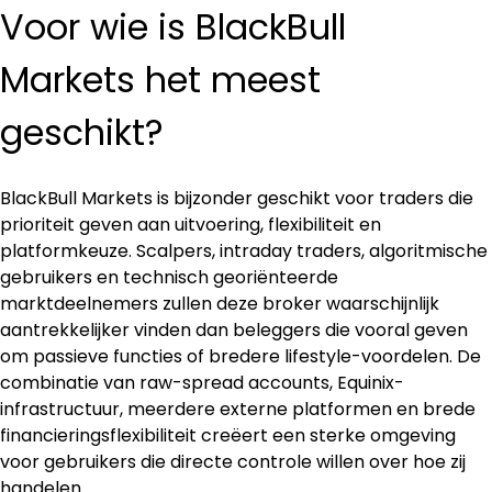
Voor wie is BlackBull 
Markets het meest 
geschikt?
BlackBull Markets is bijzonder geschikt voor traders die 
prioriteit geven aan uitvoering, flexibiliteit en 
platformkeuze. Scalpers, intraday traders, algoritmische 
gebruikers en technisch georiënteerde 
marktdeelnemers zullen deze broker waarschijnlijk 
aantrekkelijker vinden dan beleggers die vooral geven 
om passieve functies of bredere lifestyle-voordelen. De 
combinatie van raw-spread accounts, Equinix-
infrastructuur, meerdere externe platformen en brede 
financieringsflexibiliteit creëert een sterke omgeving 
voor gebruikers die directe controle willen over hoe zij 
handelen.