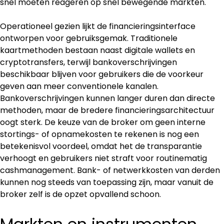
snel moeten reageren op snel bewegende markten.
Operationeel gezien lijkt de financieringsinterface 
ontworpen voor gebruiksgemak. Traditionele 
kaartmethoden bestaan naast digitale wallets en 
cryptotransfers, terwijl bankoverschrijvingen 
beschikbaar blijven voor gebruikers die de voorkeur 
geven aan meer conventionele kanalen. 
Bankoverschrijvingen kunnen langer duren dan directe 
methoden, maar de bredere financieringsarchitectuur 
oogt sterk. De keuze van de broker om geen interne 
stortings- of opnamekosten te rekenen is nog een 
betekenisvol voordeel, omdat het de transparantie 
verhoogt en gebruikers niet straft voor routinematig 
cashmanagement. Bank- of netwerkkosten van derden 
kunnen nog steeds van toepassing zijn, maar vanuit de 
broker zelf is de opzet opvallend schoon.