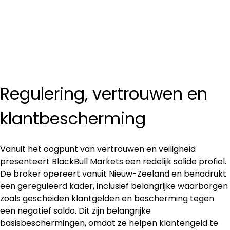
Regulering, vertrouwen en 
klantbescherming
Vanuit het oogpunt van vertrouwen en veiligheid 
presenteert BlackBull Markets een redelijk solide profiel. 
De broker opereert vanuit Nieuw-Zeeland en benadrukt 
een gereguleerd kader, inclusief belangrijke waarborgen 
zoals gescheiden klantgelden en bescherming tegen 
een negatief saldo. Dit zijn belangrijke 
basisbeschermingen, omdat ze helpen klantengeld te 