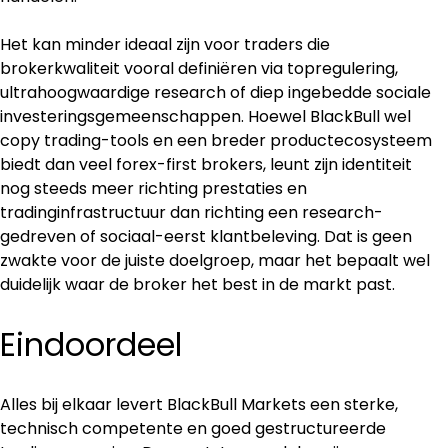
Het kan minder ideaal zijn voor traders die 
brokerkwaliteit vooral definiëren via topregulering, 
ultrahoogwaardige research of diep ingebedde sociale 
investeringsgemeenschappen. Hoewel BlackBull wel 
copy trading-tools en een breder productecosysteem 
biedt dan veel forex-first brokers, leunt zijn identiteit 
nog steeds meer richting prestaties en 
tradinginfrastructuur dan richting een research-
gedreven of sociaal-eerst klantbeleving. Dat is geen 
zwakte voor de juiste doelgroep, maar het bepaalt wel 
duidelijk waar de broker het best in de markt past.
Eindoordeel
Alles bij elkaar levert BlackBull Markets een sterke, 
technisch competente en goed gestructureerde 