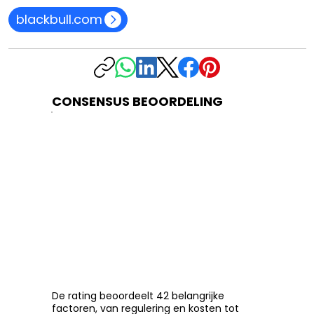
blackbull.com
CONSENSUS BEOORDELING
De rating beoordeelt 42 belangrijke
factoren, van regulering en kosten tot