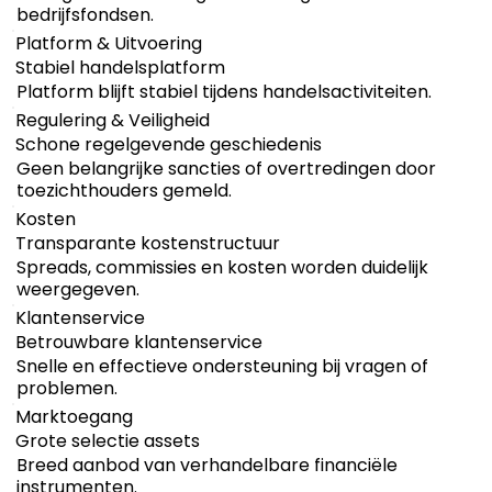
bedrijfsfondsen.
Platform & Uitvoering
Stabiel handelsplatform
Platform blijft stabiel tijdens handelsactiviteiten.
Regulering & Veiligheid
Schone regelgevende geschiedenis
Geen belangrijke sancties of overtredingen door
toezichthouders gemeld.
Kosten
Transparante kostenstructuur
Spreads, commissies en kosten worden duidelijk
weergegeven.
Klantenservice
Betrouwbare klantenservice
Snelle en effectieve ondersteuning bij vragen of
problemen.
Marktoegang
Grote selectie assets
Breed aanbod van verhandelbare financiële
instrumenten.