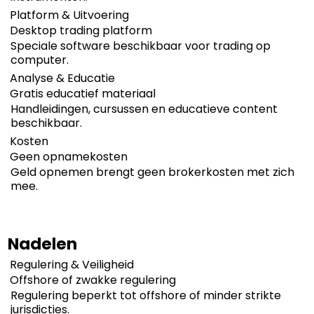
Platform & Uitvoering
Desktop trading platform
Speciale software beschikbaar voor trading op
computer.
Analyse & Educatie
Gratis educatief materiaal
Handleidingen, cursussen en educatieve content
beschikbaar.
Kosten
Geen opnamekosten
Geld opnemen brengt geen brokerkosten met zich
mee.
Nadelen
Regulering & Veiligheid
Offshore of zwakke regulering
Regulering beperkt tot offshore of minder strikte
jurisdicties.