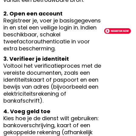
2. Open een account
Registreer je, voer je basisgegevens
in en stel een veilige login in. Indien
beschikbaar, schakel
tweefactorauthenticatie in voor
extra bescherming.
3. Verifieer je identiteit
Voltooi het verificatieproces met de
vereiste documenten, zoals een
identiteitskaart of paspoort en een
bewijs van adres (bijvoorbeeld een
elektriciteitsrekening of
bankafschrift).
4. Voeg geld toe
Kies hoe je de dienst wilt gebruiken:
bankoverschrijving, kaart of een
gekoppelde rekening (afhankelijk