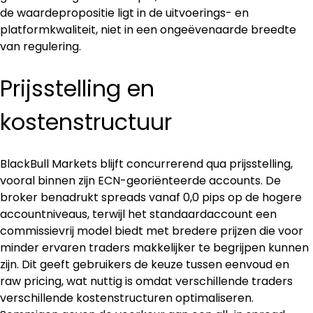
de waardepropositie ligt in de uitvoerings- en 
platformkwaliteit, niet in een ongeëvenaarde breedte 
van regulering.
Prijsstelling en 
kostenstructuur
BlackBull Markets blijft concurrerend qua prijsstelling, 
vooral binnen zijn ECN-georiënteerde accounts. De 
broker benadrukt spreads vanaf 0,0 pips op de hogere 
accountniveaus, terwijl het standaardaccount een 
commissievrij model biedt met bredere prijzen die voor 
minder ervaren traders makkelijker te begrijpen kunnen 
zijn. Dit geeft gebruikers de keuze tussen eenvoud en 
raw pricing, wat nuttig is omdat verschillende traders 
verschillende kostenstructuren optimaliseren. 