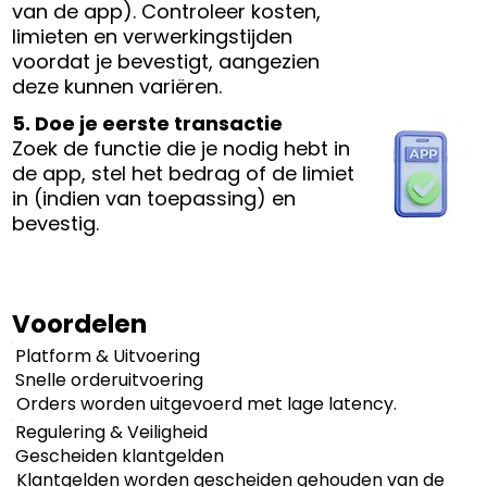
van de app). Controleer kosten,
limieten en verwerkingstijden
voordat je bevestigt, aangezien
deze kunnen variëren.
5. Doe je eerste transactie
Zoek de functie die je nodig hebt in
de app, stel het bedrag of de limiet
in (indien van toepassing) en
bevestig.
Voordelen
Platform & Uitvoering
Snelle orderuitvoering
Orders worden uitgevoerd met lage latency.
Regulering & Veiligheid
Gescheiden klantgelden
Klantgelden worden gescheiden gehouden van de