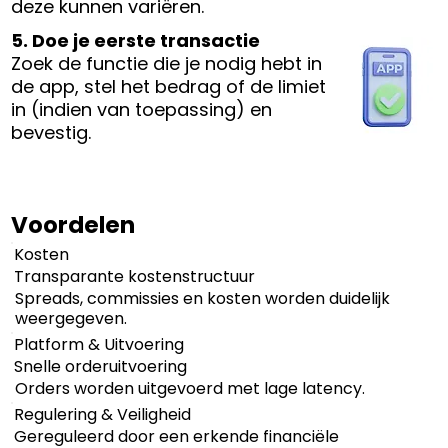
deze kunnen variëren.
5. Doe je eerste transactie
Zoek de functie die je nodig hebt in
de app, stel het bedrag of de limiet
in (indien van toepassing) en
bevestig.
Voordelen
Kosten
Transparante kostenstructuur
Spreads, commissies en kosten worden duidelijk
weergegeven.
Platform & Uitvoering
Snelle orderuitvoering
Orders worden uitgevoerd met lage latency.
Regulering & Veiligheid
Gereguleerd door een erkende financiële