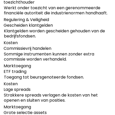
toezichthouder
Werkt onder toezicht van een gerenommeerde
financiële autoriteit die industrienormen handhaaft.
Regulering & Veiligheid
Gescheiden klantgelden
Klantgelden worden gescheiden gehouden van de
bedrijfsfondsen.
Kosten
Commissievrij handelen
Sommige instrumenten kunnen zonder extra
commissie worden verhandeld.
Marktoegang
ETF trading
Toegang tot beursgenoteerde fondsen.
Kosten
Lage spreads
Strakkere spreads verlagen de kosten van het
openen en sluiten van posities.
Marktoegang
Grote selectie assets