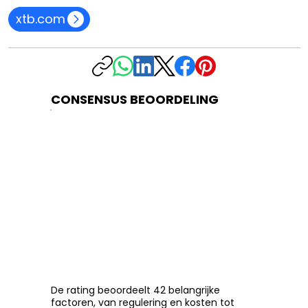
xtb.com
CONSENSUS BEOORDELING
De rating beoordeelt 42 belangrijke
factoren, van regulering en kosten tot