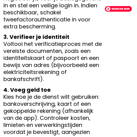
in en stel een veilige login in. Indien
beschikbaar, schakel
tweefactorauthenticatie in voor
extra bescherming.
3. Verifieer je identiteit
Voltooi het verificatieproces met de
vereiste documenten, zoals een
identiteitskaart of paspoort en een
bewijs van adres (bijvoorbeeld een
elektriciteitsrekening of
bankafschrift).
4. Voeg geld toe
Kies hoe je de dienst wilt gebruiken:
bankoverschrijving, kaart of een
gekoppelde rekening (afhankelijk
van de app). Controleer kosten,
limieten en verwerkingstijden
voordat je bevestigt, aangezien