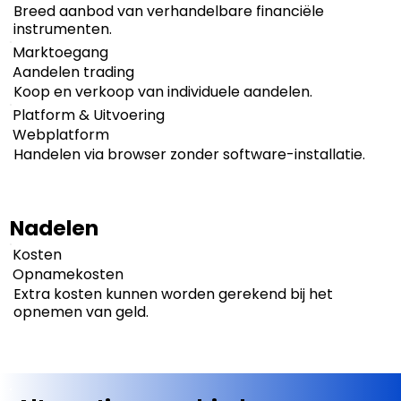
Breed aanbod van verhandelbare financiële
instrumenten.
Marktoegang
Aandelen trading
Koop en verkoop van individuele aandelen.
Platform & Uitvoering
Webplatform
Handelen via browser zonder software-installatie.
Nadelen
Kosten
Opnamekosten
Extra kosten kunnen worden gerekend bij het
opnemen van geld.