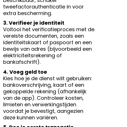
beschikbaar, schakel
tweefactorauthenticatie in voor
extra bescherming.
3. Verifieer je identiteit
Voltooi het verificatieproces met de
vereiste documenten, zoals een
identiteitskaart of paspoort en een
bewijs van adres (bijvoorbeeld een
elektriciteitsrekening of
bankafschrift).
4. Voeg geld toe
Kies hoe je de dienst wilt gebruiken:
bankoverschrijving, kaart of een
gekoppelde rekening (afhankelijk
van de app). Controleer kosten,
limieten en verwerkingstijden
voordat je bevestigt, aangezien
deze kunnen variëren.