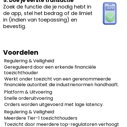
5. Doe je eerste transactie
Zoek de functie die je nodig hebt in
de app, stel het bedrag of de limiet
in (indien van toepassing) en
bevestig.
Voordelen
Regulering & Veiligheid
Gereguleerd door een erkende financiële
toezichthouder
Werkt onder toezicht van een gerenommeerde
financiële autoriteit die industrienormen handhaaft.
Platform & Uitvoering
Snelle orderuitvoering
Orders worden uitgevoerd met lage latency.
Regulering & Veiligheid
Meerdere Tier-1 toezichthouders
Toezicht door meerdere top-regulatoren verhoogt