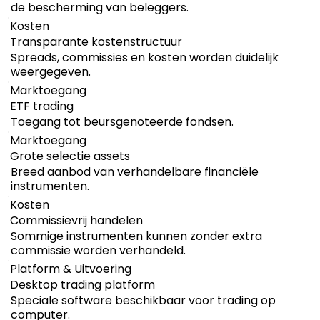
de bescherming van beleggers.
Kosten
Transparante kostenstructuur
Spreads, commissies en kosten worden duidelijk
weergegeven.
Marktoegang
ETF trading
Toegang tot beursgenoteerde fondsen.
Marktoegang
Grote selectie assets
Breed aanbod van verhandelbare financiële
instrumenten.
Kosten
Commissievrij handelen
Sommige instrumenten kunnen zonder extra
commissie worden verhandeld.
Platform & Uitvoering
Desktop trading platform
Speciale software beschikbaar voor trading op
computer.