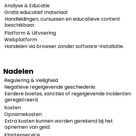
Analyse & Educatie
Gratis educatief materiaal
Handleidingen, cursussen en educatieve content
beschikbaar.
Platform & Uitvoering
Webplatform
Handelen via browser zonder software-installatie.
Nadelen
Regulering & Veiligheid
Negatieve regelgevende geschiedenis
Eerdere boetes, sancties of regelgevende incidenten
geregistreerd.
Kosten
Opnamekosten
Extra kosten kunnen worden gerekend bij het
opnemen van geld.
Klantenservice