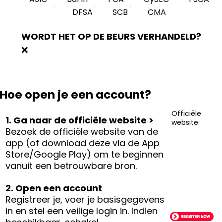
DFSA
SCB
CMA
WORDT HET OP DE BEURS VERHANDELD?
❌
Hoe open je een account?
Officiële
1. Ga naar de officiële website >
website:
Bezoek de officiële website van de
app (of download deze via de App
Store/Google Play) om te beginnen
vanuit een betrouwbare bron.
2. Open een account
Registreer je, voer je basisgegevens
in en stel een veilige login in. Indien