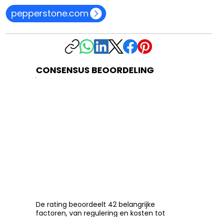
pepperstone.com
CONSENSUS BEOORDELING
De rating beoordeelt 42 belangrijke
factoren, van regulering en kosten tot