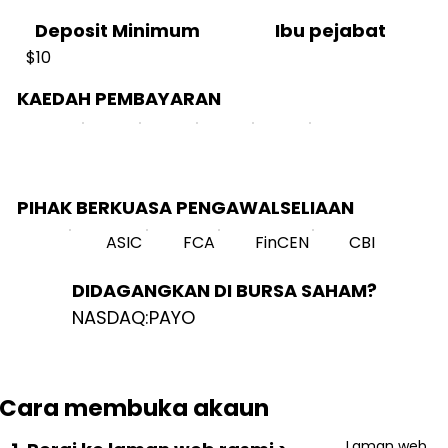
Ibu pejabat
Deposit Minimum
$10
KAEDAH PEMBAYARAN
PIHAK BERKUASA PENGAWALSELIAAN
ASIC
FCA
FinCEN
CBI
DIDAGANGKAN DI BURSA SAHAM?
NASDAQ:PAYO
Cara membuka akaun
Laman web