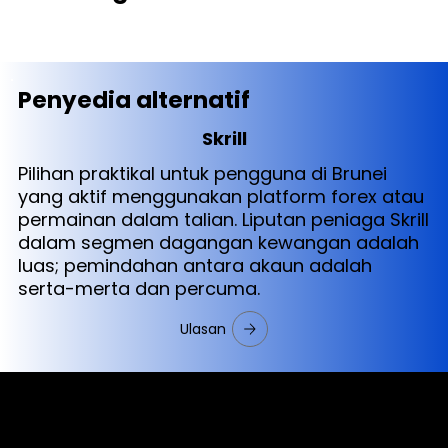
Penyedia alternatif
Skrill
Pilihan praktikal untuk pengguna di Brunei
yang aktif menggunakan platform forex atau
permainan dalam talian. Liputan peniaga Skrill
dalam segmen dagangan kewangan adalah
luas; pemindahan antara akaun adalah
serta-merta dan percuma.
Ulasan
Cookies & Privacy Policy