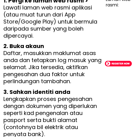
1. Pergi ke laman web rasmi >
rasmi:
Lawati laman web rasmi aplikasi
(atau muat turun dari App
Store/Google Play) untuk bermula
daripada sumber yang boleh
dipercayai.
2. Buka akaun
Daftar, masukkan maklumat asas
anda dan tetapkan log masuk yang
selamat. Jika tersedia, aktifkan
pengesahan dua faktor untuk
perlindungan tambahan.
3. Sahkan identiti anda
Lengkapkan proses pengesahan
dengan dokumen yang diperlukan
seperti kad pengenalan atau
pasport serta bukti alamat
(contohnya bil elektrik atau
penyata bank).