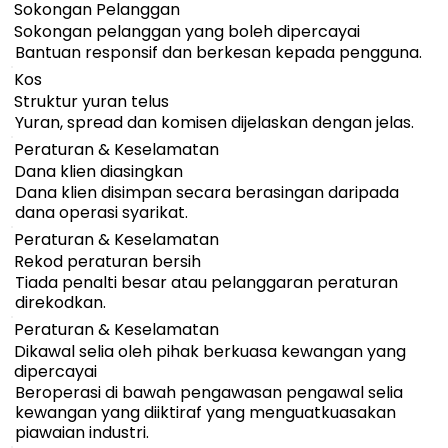
Sokongan Pelanggan
Sokongan pelanggan yang boleh dipercayai
Bantuan responsif dan berkesan kepada pengguna.
Kos
Struktur yuran telus
Yuran, spread dan komisen dijelaskan dengan jelas.
Peraturan & Keselamatan
Dana klien diasingkan
Dana klien disimpan secara berasingan daripada
dana operasi syarikat.
Peraturan & Keselamatan
Rekod peraturan bersih
Tiada penalti besar atau pelanggaran peraturan
direkodkan.
Peraturan & Keselamatan
Dikawal selia oleh pihak berkuasa kewangan yang
dipercayai
Beroperasi di bawah pengawasan pengawal selia
kewangan yang diiktiraf yang menguatkuasakan
piawaian industri.