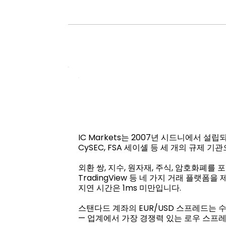
IC Markets는 2007년 시드니에서 
CySEC, FSA 세이셸 등 세 개의 규
외환 쌍, 지수, 원자재, 주식, 암호화폐를 포함한
TradingView 등 네 가지 거래 플랫
지연 시간은 1ms 미만입니다.
스탠다드 계좌의 EUR/USD 스프레드는 수
— 업계에서 가장 경쟁력 있는 로우 스프레