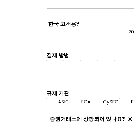
한국 고객용?
2
결제 방법
규제 기관
ASIC
FCA
CySEC
F
증권거래소에 상장되어 있나요?
❌