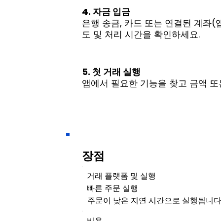
4. 자금 입금
은행 송금, 카드 또는 연결된 계좌(
도 및 처리 시간을 확인하세요.
5. 첫 거래 실행
앱에서 필요한 기능을 찾고 금액 또
장점
거래 플랫폼 및 실행
빠른 주문 실행
주문이 낮은 지연 시간으로 실행됩니다
비용