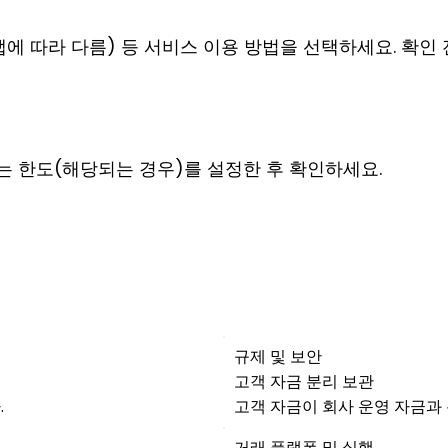
앱에 따라 다름) 등 서비스 이용 방법을 선택하세요. 확인 
는 한도(해당되는 경우)를 설정한 후 확인하세요.
규제 및 보안
고객 자금 분리 보관
.
고객 자금이 회사 운영 자금과
거래 플랫폼 및 실행