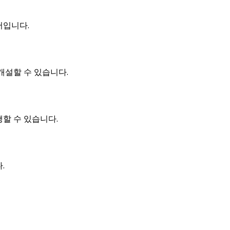
어입니다.
개설할 수 있습니다.
할 수 있습니다.
.