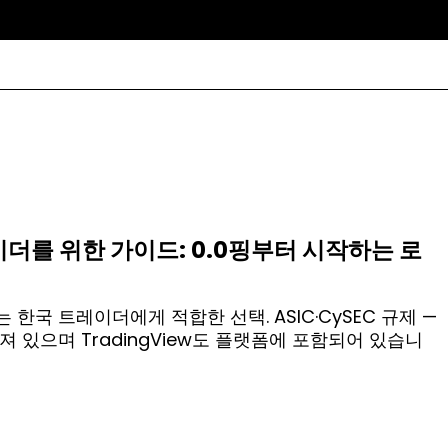
트레이더를 위한 가이드: 0.0핑부터 시작하는 로
한국 트레이더에게 적합한 선택. ASIC·CySEC 규제 —
려져 있으며 TradingView도 플랫폼에 포함되어 있습니