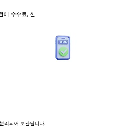
전에 수수료, 한
 분리되어 보관됩니다.