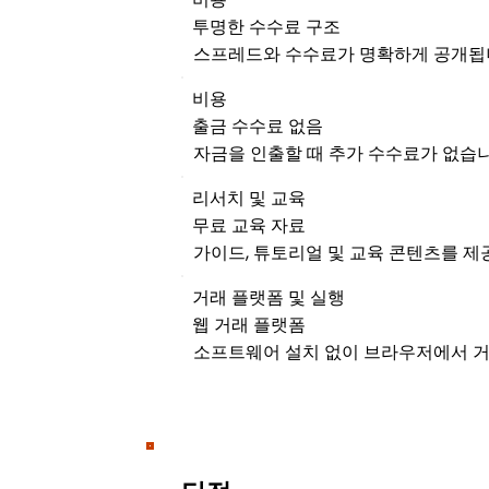
투명한 수수료 구조
스프레드와 수수료가 명확하게 공개됩
비용
출금 수수료 없음
자금을 인출할 때 추가 수수료가 없습니
리서치 및 교육
무료 교육 자료
가이드, 튜토리얼 및 교육 콘텐츠를 제
거래 플랫폼 및 실행
웹 거래 플랫폼
소프트웨어 설치 없이 브라우저에서 거