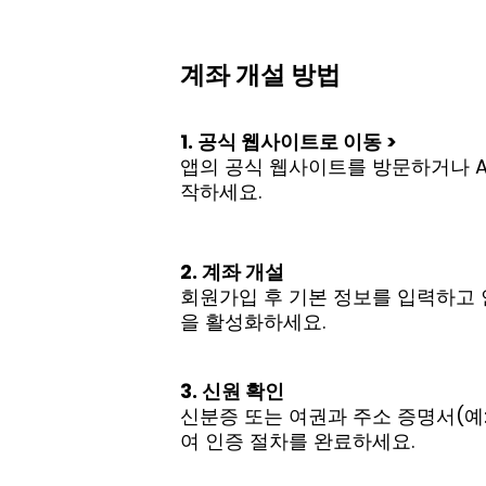
계좌 개설 방법
1. 공식 웹사이트로 이동 >
앱의 공식 웹사이트를 방문하거나 App
작하세요.
2. 계좌 개설
회원가입 후 기본 정보를 입력하고 
을 활성화하세요.
3. 신원 확인
신분증 또는 여권과 주소 증명서(예
여 인증 절차를 완료하세요.