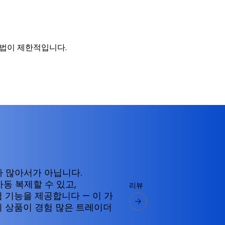
방법이 제한적입니다.
가 많아서가 아닙니다.
자동 복제할 수 있고,
리뷰
험 기능을 제공합니다 — 이 가
의 상품이 경험 많은 트레이더