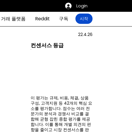
Login
거래 플랫폼
Reddit
구독
시작
22.4.26
컨센서스 등급
이 평가는 규제, 비용, 체결, 상품
구성, 고객지원 등 42개의 핵심 요
소를 평가합니다. 점수는 여러 전
문가의 분석과 경쟁사 비교를 결
합해 균형 잡힌 종합 평가를 제공
합니다. 이를 통해 개별 의견의 편
향을 줄이고 시장 컨센서스를 판