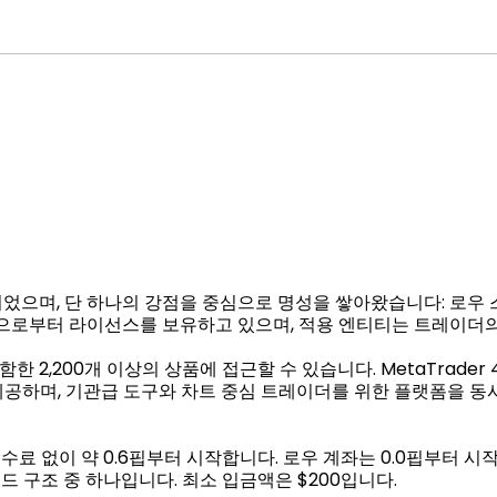
설립되었으며, 단 하나의 강점을 중심으로 명성을 쌓아왔습니다: 로우 스
제 기관으로부터 라이선스를 보유하고 있으며, 적용 엔티티는 트레이더
 2,200개 이상의 상품에 접근할 수 있습니다. MetaTrader 4, Me
폼을 제공하며, 기관급 도구와 차트 중심 트레이더를 위한 플랫폼을 동
수료 없이 약 0.6핍부터 시작합니다. 로우 계좌는 0.0핍부터 
드 구조 중 하나입니다. 최소 입금액은 $200입니다.