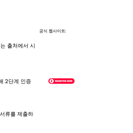
공식 웹사이트:
있는 출처에서 시
해 2단계 인증
 서류를 제출하