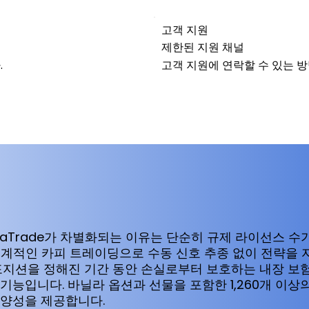
고객 지원
제한된 지원 채널
.
고객 지원에 연락할 수 있는 
aTrade가 차별화되는 이유는 단순히 규제 라이선스 수
한 체계적인 카피 트레이딩으로 수동 신호 추종 없이 전략을 
특정 포지션을 정해진 기간 동안 손실로부터 보호하는 내장 보
기능입니다. 바닐라 옵션과 선물을 포함한 1,260개 이상
다양성을 제공합니다.