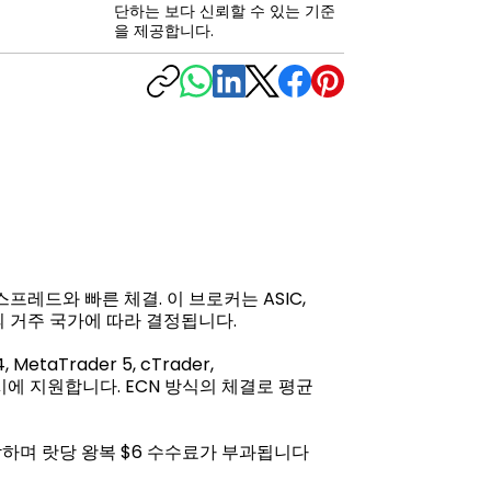
단하는 보다 신뢰할 수 있는 기준
을 제공합니다.
프레드와 빠른 체결. 이 브로커는 ASIC,
의 거주 국가에 따라 결정됩니다.
taTrader 5, cTrader,
시에 지원합니다. ECN 방식의 체결로 평균
시작하며 랏당 왕복 $6 수수료가 부과됩니다