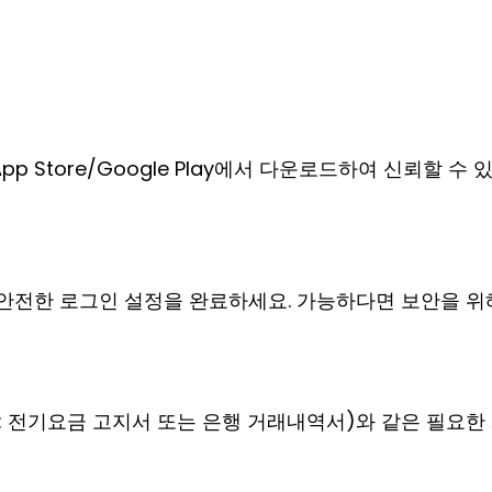
 Store/Google Play에서 다운로드하여 신뢰할 수 
안전한 로그인 설정을 완료하세요. 가능하다면 보안을 위
: 전기요금 고지서 또는 은행 거래내역서)와 같은 필요한