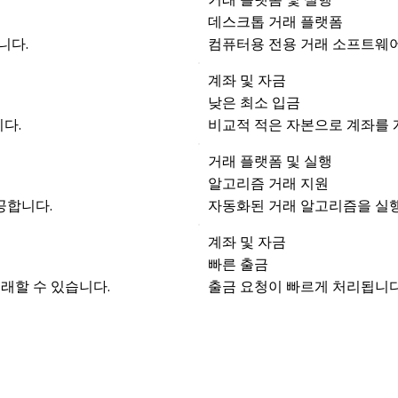
데스크톱 거래 플랫폼
니다.
컴퓨터용 전용 거래 소프트웨
계좌 및 자금
낮은 최소 입금
다.
비교적 적은 자본으로 계좌를 
거래 플랫폼 및 실행
알고리즘 거래 지원
공합니다.
자동화된 거래 알고리즘을 실행
계좌 및 자금
빠른 출금
래할 수 있습니다.
출금 요청이 빠르게 처리됩니다