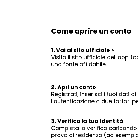
Come aprire un conto
1. Vai al sito ufficiale >
Visita il sito ufficiale dell’app
una fonte affidabile.
2. Apri un conto
Registrati, inserisci i tuoi dati
l’autenticazione a due fattori p
3. Verifica la tua identità
Completa la verifica caricando 
prova di residenza (ad esempio