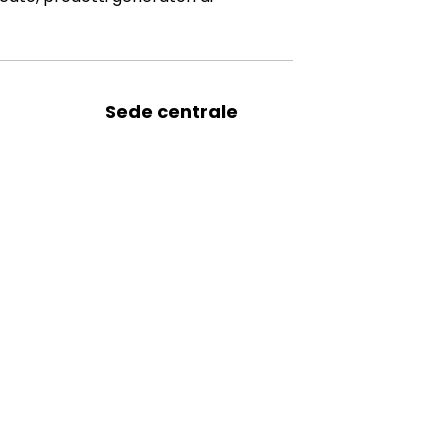
Sede centrale