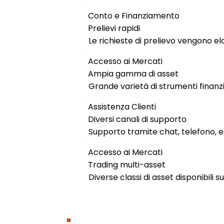
Conto e Finanziamento
Prelievi rapidi
Le richieste di prelievo vengono 
Accesso ai Mercati
Ampia gamma di asset
Grande varietà di strumenti finanzia
Assistenza Clienti
Diversi canali di supporto
Supporto tramite chat, telefono, ema
Accesso ai Mercati
Trading multi-asset
Diverse classi di asset disponibili 