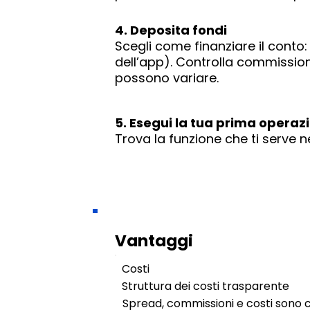
4. Deposita fondi
Scegli come finanziare il conto
dell’app). Controlla commission
possono variare.
5. Esegui la tua prima operaz
Trova la funzione che ti serve n
Vantaggi
Costi
Struttura dei costi trasparente
Spread, commissioni e costi sono c