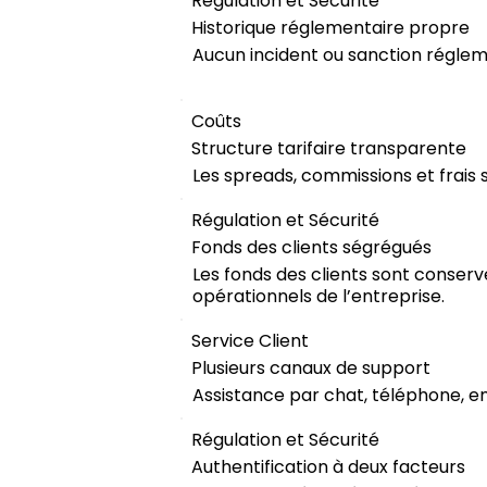
Régulation et Sécurité
Historique réglementaire propre
Aucun incident ou sanction réglemen
Coûts
Structure tarifaire transparente
Les spreads, commissions et frais 
Régulation et Sécurité
Fonds des clients ségrégués
Les fonds des clients sont conse
opérationnels de l’entreprise.
Service Client
Plusieurs canaux de support
Assistance par chat, téléphone, e
Régulation et Sécurité
Authentification à deux facteurs