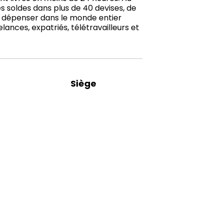
 soldes dans plus de 40 devises, de
e dépenser dans le monde entier
ances, expatriés, télétravailleurs et
Siège