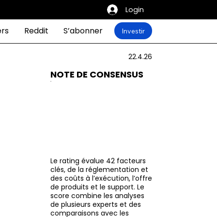
Login
ers
Reddit
S’abonner
Investir
22.4.26
NOTE DE CONSENSUS
Le rating évalue 42 facteurs
clés, de la réglementation et
des coûts à l’exécution, l’offre
de produits et le support. Le
score combine les analyses
de plusieurs experts et des
comparaisons avec les