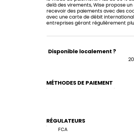
delà des virements, Wise propose un 
recevoir des paiements avec des coo
avec une carte de débit international
entreprises gérant régulièrement plu
Disponible localement ?
20
MÉTHODES DE PAIEMENT
RÉGULATEURS
FCA