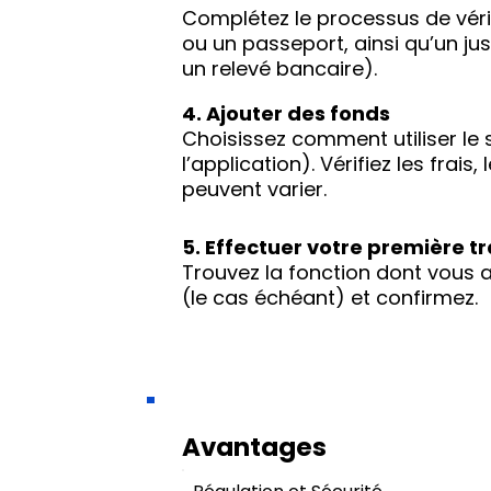
Complétez le processus de vérif
ou un passeport, ainsi qu’un jus
un relevé bancaire).
4. Ajouter des fonds
Choisissez comment utiliser le 
l’application). Vérifiez les frais
peuvent varier.
5. Effectuer votre première t
Trouvez la fonction dont vous av
(le cas échéant) et confirmez.
Avantages