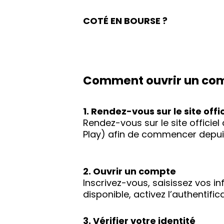
COTÉ EN BOURSE ?
Comment ouvrir un com
1. Rendez-vous sur le site offic
Rendez-vous sur le site officie
Play) afin de commencer depuis
2. Ouvrir un compte
Inscrivez-vous, saisissez vos i
disponible, activez l’authentif
3. Vérifier votre identité