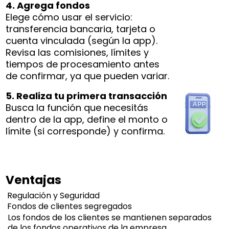
4. Agrega fondos
Elege cómo usar el servicio:
transferencia bancaria, tarjeta o
cuenta vinculada (según la app).
Revisa las comisiones, límites y
tiempos de procesamiento antes
de confirmar, ya que pueden variar.
5. Realiza tu primera transacción
Busca la función que necesitás
dentro de la app, define el monto o
límite (si corresponde) y confirma.
Ventajas
Regulación y Seguridad
Fondos de clientes segregados
Los fondos de los clientes se mantienen separados
de los fondos operativos de la empresa.