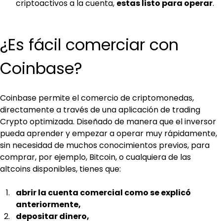
criptoactivos a la cuenta, 
estas listo para operar
.
¿Es fácil comerciar con 
Coinbase?
Coinbase permite el comercio de criptomonedas, 
directamente a través de una aplicación de trading 
Crypto optimizada. Diseñado de manera que el inversor 
pueda aprender y empezar a operar muy rápidamente, 
sin necesidad de muchos conocimientos previos, para 
comprar, por ejemplo, Bitcoin, o cualquiera de las 
altcoins disponibles, tienes que:
abrir la cuenta comercial como se explicó 
anteriormente,
depositar dinero,