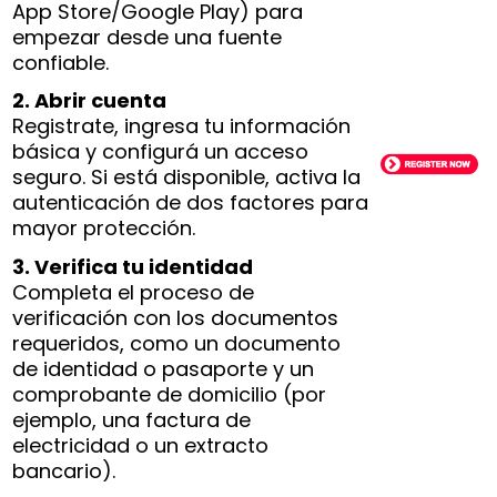
App Store/Google Play) para
empezar desde una fuente
confiable.
2. Abrir cuenta
Registrate, ingresa tu información
básica y configurá un acceso
seguro. Si está disponible, activa la
autenticación de dos factores para
mayor protección.
3. Verifica tu identidad
Completa el proceso de
verificación con los documentos
requeridos, como un documento
de identidad o pasaporte y un
comprobante de domicilio (por
ejemplo, una factura de
electricidad o un extracto
bancario).