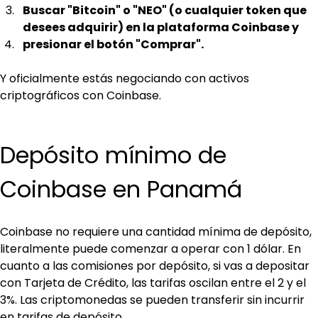
Buscar "Bitcoin" o "NEO" (o cualquier token que 
desees adquirir) en la plataforma Coinbase y
presionar el botón "Comprar".
Y oficialmente estás negociando con activos 
criptográficos con Coinbase.
Depósito mínimo de 
Coinbase en Panamá
Coinbase no requiere una cantidad mínima de depósito, 
literalmente puede comenzar a operar con 1 dólar. En 
cuanto a las comisiones por depósito, si vas a depositar 
con Tarjeta de Crédito, las tarifas oscilan entre el 2 y el 
3%. Las criptomonedas se pueden transferir sin incurrir 
en tarifas de depósito.