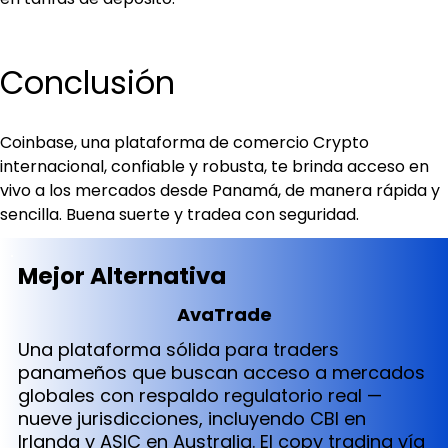
Conclusión
Coinbase, una plataforma de comercio Crypto 
internacional, confiable y robusta, te brinda acceso en 
vivo a los mercados desde Panamá, de manera rápida y 
sencilla. Buena suerte y tradea con seguridad.
Mejor Alternativa
AvaTrade
Una plataforma sólida para traders
panameños que buscan acceso a mercados
globales con respaldo regulatorio real —
nueve jurisdicciones, incluyendo CBI en
Irlanda y ASIC en Australia. El copy trading vía