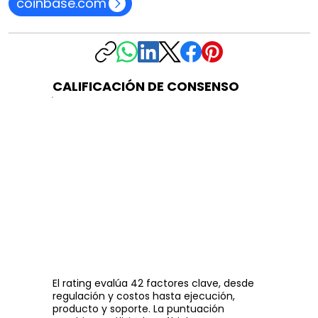
coinbase.com
CALIFICACIÓN DE CONSENSO
El rating evalúa 42 factores clave, desde
regulación y costos hasta ejecución,
producto y soporte. La puntuación