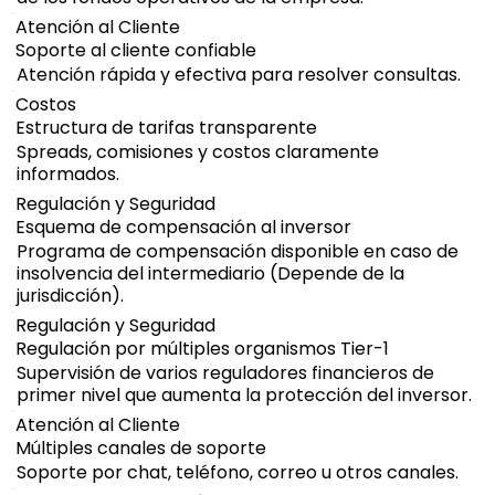
Atención al Cliente
Soporte al cliente confiable
Atención rápida y efectiva para resolver consultas.
Costos
Estructura de tarifas transparente
Spreads, comisiones y costos claramente
informados.
Regulación y Seguridad
Esquema de compensación al inversor
Programa de compensación disponible en caso de
insolvencia del intermediario (Depende de la
jurisdicción).
Regulación y Seguridad
Regulación por múltiples organismos Tier-1
Supervisión de varios reguladores financieros de
primer nivel que aumenta la protección del inversor.
Atención al Cliente
Múltiples canales de soporte
Soporte por chat, teléfono, correo u otros canales.