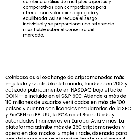
combina análisis de múltiples expertos y
comparativas con competidores para
ofrecer una valoración agregada y
equilibrada. Así se reduce el sesgo
individual y se proporciona una referencia
más fiable sobre el consenso del
mercado.
Coinbase es el exchange de criptomonedas más
regulado y confiable del mundo, fundado en 2012 y
cotizado públicamente en NASDAQ bajo el ticker
COIN — e incluido en el S&P 500. Atiende a más de
110 millones de usuarios verificados en más de 100
países y cuenta con licencias regulatorias de la SEC
y FinCEN en EE. UU., la FCA en el Reino Unido y
autoridades financieras en Europa, Asia y más. La
plataforma admite más de 250 criptomonedas y
opera en dos modos: Simple Trade, diseñado para