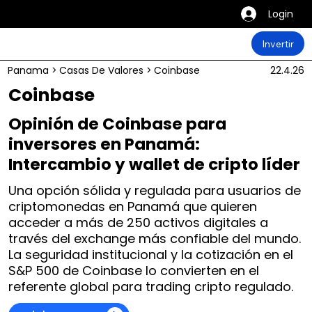
Login
Invertir
Panama
>
Casas De Valores
>
Coinbase
22.4.26
Coinbase
Opinión de Coinbase para
inversores en Panamá:
Intercambio y wallet de cripto líder
Una opción sólida y regulada para usuarios de
criptomonedas en Panamá que quieren
acceder a más de 250 activos digitales a
través del exchange más confiable del mundo.
La seguridad institucional y la cotización en el
S&P 500 de Coinbase lo convierten en el
referente global para trading cripto regulado.