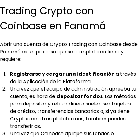
Trading Crypto con 
Coinbase en Panamá
Abrir una cuenta de Crypto Trading con Coinbase desde 
Panamá es un proceso que se completa en línea y 
requiere:
Registrarse y cargar una identificación 
a través 
de la Aplicación de la Plataforma.
Una vez que el equipo de administración aprueba tu 
cuenta, es hora de 
depositar fondos
. Los métodos 
para depositar y retirar dinero suelen ser tarjetas 
de crédito, transferencias bancarias o, si ya tiene 
Cryptos en otras plataformas, también puedes 
transferirlas.
Una vez que Coinbase aplique sus fondos o 