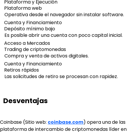
Plataforma y Ejecución
Plataforma web
Operativa desde el navegador sin instalar software.
Cuenta y Financiamiento
Depósito mínimo bajo
Es posible abrir una cuenta con poco capital inicial.
Acceso a Mercados
Trading de criptomonedas
Compra y venta de activos digitales.
Cuenta y Financiamiento
Retiros rápidos
Las solicitudes de retiro se procesan con rapidez.
Desventajas
Coinbase (Sitio web: 
coinbase.com
) opera una de las 
plataforma de intercambio de criptomonedas líder en 