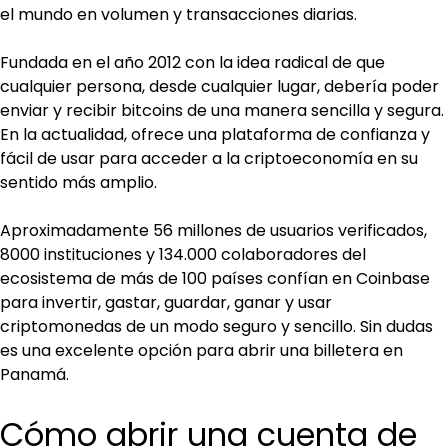
el mundo en volumen y transacciones diarias.
Fundada en el año 2012 con la idea radical de que 
cualquier persona, desde cualquier lugar, debería poder 
enviar y recibir bitcoins de una manera sencilla y segura. 
En la actualidad, ofrece una plataforma de confianza y 
fácil de usar para acceder a la criptoeconomía en su 
sentido más amplio.
Aproximadamente 56 millones de usuarios verificados, 
8000 instituciones y 134.000 colaboradores del 
ecosistema de más de 100 países confían en Coinbase 
para invertir, gastar, guardar, ganar y usar 
criptomonedas de un modo seguro y sencillo. Sin dudas 
es una excelente opción para abrir una billetera en 
Panamá.
Cómo abrir una cuenta de 