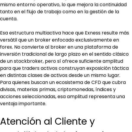
mismo entorno operativo, lo que mejora la continuidad 
tanto en el flujo de trabajo como en la gestión de la 
cuenta.
Esa estructura multiactiva hace que Exness resulte más 
versátil que un broker enfocado exclusivamente en 
forex. No convierte al broker en una plataforma de 
inversión tradicional de largo plazo en el sentido clásico 
de un stockbroker, pero sí ofrece suficiente amplitud 
para que traders activos construyan exposición táctica 
en distintas clases de activos desde un mismo lugar. 
Para quienes buscan un ecosistema de CFD que cubra 
divisas, materias primas, criptomonedas, índices y 
acciones seleccionadas, esa amplitud representa una 
ventaja importante.
Atención al Cliente y 