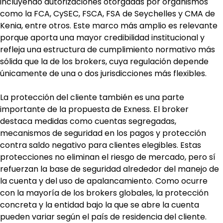
incluyendo autorizaciones otorgadas por organismos 
como la FCA, CySEC, FSCA, FSA de Seychelles y CMA de 
Kenia, entre otros. Este marco más amplio es relevante 
porque aporta una mayor credibilidad institucional y 
refleja una estructura de cumplimiento normativo más 
sólida que la de los brokers, cuya regulación depende 
únicamente de una o dos jurisdicciones más flexibles.
La protección del cliente también es una parte 
importante de la propuesta de Exness. El broker 
destaca medidas como cuentas segregadas, 
mecanismos de seguridad en los pagos y protección 
contra saldo negativo para clientes elegibles. Estas 
protecciones no eliminan el riesgo de mercado, pero sí 
refuerzan la base de seguridad alrededor del manejo de 
la cuenta y del uso de apalancamiento. Como ocurre 
con la mayoría de los brokers globales, la protección 
concreta y la entidad bajo la que se abre la cuenta 
pueden variar según el país de residencia del cliente. 