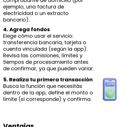
comprobante de domicilio (por
ejemplo, una factura de
electricidad o un extracto
bancario).
4. Agrega fondos
Elege cómo usar el servicio:
transferencia bancaria, tarjeta o
cuenta vinculada (según la app).
Revisa las comisiones, límites y
tiempos de procesamiento antes
de confirmar, ya que pueden variar.
5. Realiza tu primera transacción
Busca la función que necesitás
dentro de la app, define el monto o
límite (si corresponde) y confirma.
Ventajas