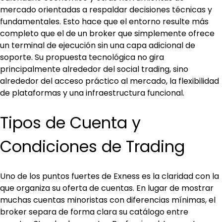
mercado orientadas a respaldar decisiones técnicas y 
fundamentales. Esto hace que el entorno resulte más 
completo que el de un broker que simplemente ofrece 
un terminal de ejecución sin una capa adicional de 
soporte. Su propuesta tecnológica no gira 
principalmente alrededor del social trading, sino 
alrededor del acceso práctico al mercado, la flexibilidad 
de plataformas y una infraestructura funcional.
Tipos de Cuenta y 
Condiciones de Trading
Uno de los puntos fuertes de Exness es la claridad con la 
que organiza su oferta de cuentas. En lugar de mostrar 
muchas cuentas minoristas con diferencias mínimas, el 
broker separa de forma clara su catálogo entre 