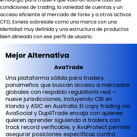
condiciones de trading, la variedad de cuentas y un 
acceso eficiente al mercado de forex y a otros activos 
CFD, Exness sobresale como una marca con una 
identidad muy definida y una estructura de productos 
bien alineada con ese perfil de usuario.
Mejor Alternativa
AvaTrade
Una plataforma sólida para traders
panameños que buscan acceso a mercados
globales con respaldo regulatorio real —
nueve jurisdicciones, incluyendo CBI en
Irlanda y ASIC en Australia. El copy trading vía
AvaSocial y DupliTrade encaja con quienes
quieren aprender siguiendo a traders con
track record verificable, y AvaProtect permite
asegurar posiciones específicas contra