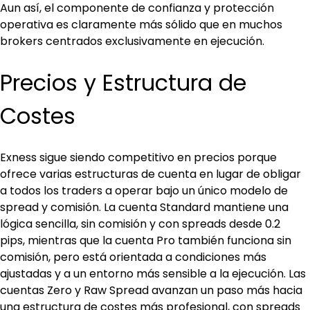
Aun así, el componente de confianza y protección 
operativa es claramente más sólido que en muchos 
brokers centrados exclusivamente en ejecución.
Precios y Estructura de 
Costes
Exness sigue siendo competitivo en precios porque 
ofrece varias estructuras de cuenta en lugar de obligar 
a todos los traders a operar bajo un único modelo de 
spread y comisión. La cuenta Standard mantiene una 
lógica sencilla, sin comisión y con spreads desde 0.2 
pips, mientras que la cuenta Pro también funciona sin 
comisión, pero está orientada a condiciones más 
ajustadas y a un entorno más sensible a la ejecución. Las 
cuentas Zero y Raw Spread avanzan un paso más hacia 
una estructura de costes más profesional, con spreads 