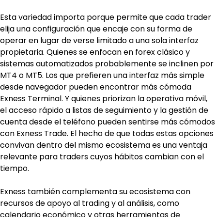
Esta variedad importa porque permite que cada trader 
elija una configuración que encaje con su forma de 
operar en lugar de verse limitado a una sola interfaz 
propietaria. Quienes se enfocan en forex clásico y 
sistemas automatizados probablemente se inclinen por 
MT4 o MT5. Los que prefieren una interfaz más simple 
desde navegador pueden encontrar más cómoda 
Exness Terminal. Y quienes priorizan la operativa móvil, 
el acceso rápido a listas de seguimiento y la gestión de 
cuenta desde el teléfono pueden sentirse más cómodos 
con Exness Trade. El hecho de que todas estas opciones 
convivan dentro del mismo ecosistema es una ventaja 
relevante para traders cuyos hábitos cambian con el 
tiempo.
Exness también complementa su ecosistema con 
recursos de apoyo al trading y al análisis, como 
calendario económico y otras herramientas de 