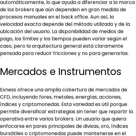
automáticamente, lo que ayuda a diferenciar a la marca 
de los brokers que aún dependen en gran medida de 
procesos manuales en el back office. Aun así, la 
velocidad exacta depende del método utilizado y de la 
ubicación del usuario. La disponibilidad de medios de 
pago, los límites y los tiempos pueden variar según el 
caso, pero la arquitectura general está claramente 
pensada para reducir fricciones y no para generarlas.
Mercados e Instrumentos
Exness ofrece una amplia cobertura de mercados de 
CFD, incluyendo forex, metales, energías, acciones, 
índices y criptomonedas. Esta variedad es útil porque 
permite diversificar estrategias sin tener que repartir la 
operativa entre varios brokers. Un usuario que quiera 
enfocarse en pares principales de divisas, oro, índices 
bursátiles o criptomonedas puede mantenerse en el 