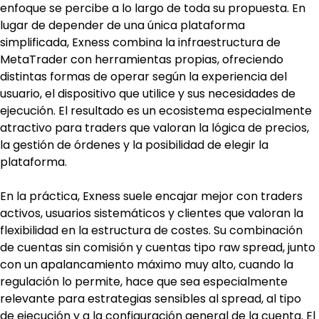
enfoque se percibe a lo largo de toda su propuesta. En 
lugar de depender de una única plataforma 
simplificada, Exness combina la infraestructura de 
MetaTrader con herramientas propias, ofreciendo 
distintas formas de operar según la experiencia del 
usuario, el dispositivo que utilice y sus necesidades de 
ejecución. El resultado es un ecosistema especialmente 
atractivo para traders que valoran la lógica de precios, 
la gestión de órdenes y la posibilidad de elegir la 
plataforma.
En la práctica, Exness suele encajar mejor con traders 
activos, usuarios sistemáticos y clientes que valoran la 
flexibilidad en la estructura de costes. Su combinación 
de cuentas sin comisión y cuentas tipo raw spread, junto 
con un apalancamiento máximo muy alto, cuando la 
regulación lo permite, hace que sea especialmente 
relevante para estrategias sensibles al spread, al tipo 
de ejecución y a la configuración general de la cuenta. El 