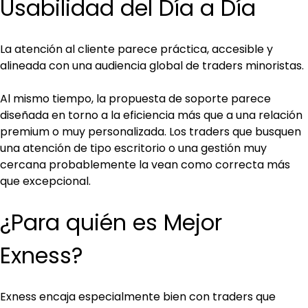
Usabilidad del Día a Día
La atención al cliente parece práctica, accesible y 
alineada con una audiencia global de traders minoristas. 
Al mismo tiempo, la propuesta de soporte parece 
diseñada en torno a la eficiencia más que a una relación 
premium o muy personalizada. Los traders que busquen 
una atención de tipo escritorio o una gestión muy 
cercana probablemente la vean como correcta más 
que excepcional.
¿Para quién es Mejor 
Exness?
Exness encaja especialmente bien con traders que 