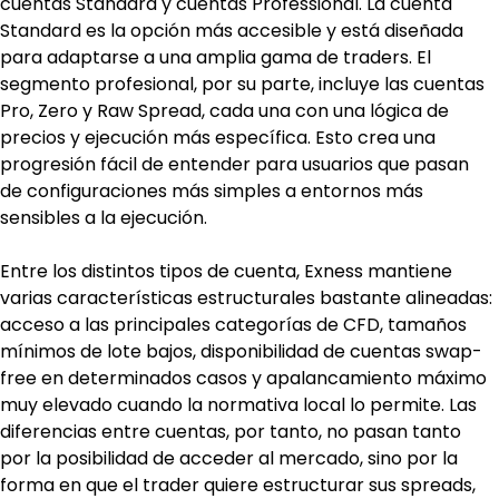
cuentas Standard y cuentas Professional. La cuenta 
Standard es la opción más accesible y está diseñada 
para adaptarse a una amplia gama de traders. El 
segmento profesional, por su parte, incluye las cuentas 
Pro, Zero y Raw Spread, cada una con una lógica de 
precios y ejecución más específica. Esto crea una 
progresión fácil de entender para usuarios que pasan 
de configuraciones más simples a entornos más 
sensibles a la ejecución.
Entre los distintos tipos de cuenta, Exness mantiene 
varias características estructurales bastante alineadas: 
acceso a las principales categorías de CFD, tamaños 
mínimos de lote bajos, disponibilidad de cuentas swap-
free en determinados casos y apalancamiento máximo 
muy elevado cuando la normativa local lo permite. Las 
diferencias entre cuentas, por tanto, no pasan tanto 
por la posibilidad de acceder al mercado, sino por la 
forma en que el trader quiere estructurar sus spreads, 