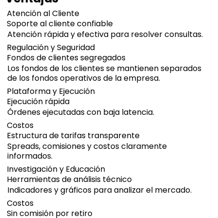
Atención al Cliente
Soporte al cliente confiable
Atención rápida y efectiva para resolver consultas.
Regulación y Seguridad
Fondos de clientes segregados
Los fondos de los clientes se mantienen separados
de los fondos operativos de la empresa.
Plataforma y Ejecución
Ejecución rápida
Órdenes ejecutadas con baja latencia.
Costos
Estructura de tarifas transparente
Spreads, comisiones y costos claramente
informados.
Investigación y Educación
Herramientas de análisis técnico
Indicadores y gráficos para analizar el mercado.
Costos
Sin comisión por retiro