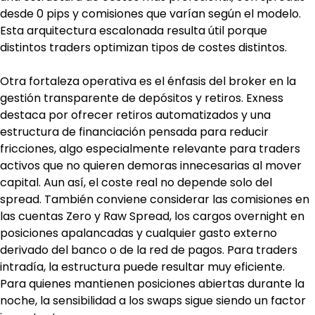
desde 0 pips y comisiones que varían según el modelo. 
Esta arquitectura escalonada resulta útil porque 
distintos traders optimizan tipos de costes distintos.
Otra fortaleza operativa es el énfasis del broker en la 
gestión transparente de depósitos y retiros. Exness 
destaca por ofrecer retiros automatizados y una 
estructura de financiación pensada para reducir 
fricciones, algo especialmente relevante para traders 
activos que no quieren demoras innecesarias al mover 
capital. Aun así, el coste real no depende solo del 
spread. También conviene considerar las comisiones en 
las cuentas Zero y Raw Spread, los cargos overnight en 
posiciones apalancadas y cualquier gasto externo 
derivado del banco o de la red de pagos. Para traders 
intradía, la estructura puede resultar muy eficiente. 
Para quienes mantienen posiciones abiertas durante la 
noche, la sensibilidad a los swaps sigue siendo un factor 