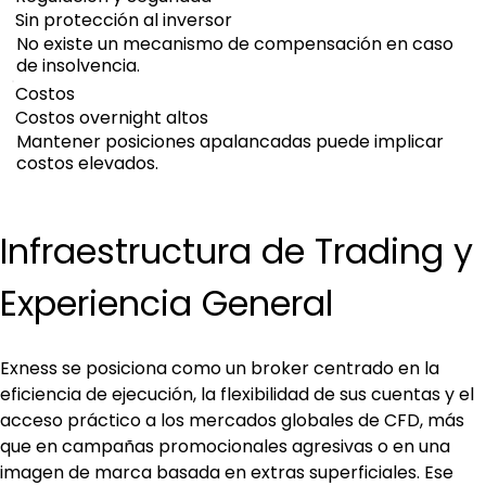
Sin protección al inversor
No existe un mecanismo de compensación en caso
de insolvencia.
Costos
Costos overnight altos
Mantener posiciones apalancadas puede implicar
costos elevados.
Infraestructura de Trading y 
Experiencia General
Exness se posiciona como un broker centrado en la 
eficiencia de ejecución, la flexibilidad de sus cuentas y el 
acceso práctico a los mercados globales de CFD, más 
que en campañas promocionales agresivas o en una 
imagen de marca basada en extras superficiales. Ese 