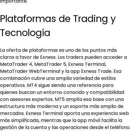
importante.
Plataformas de Trading y 
Tecnología
La oferta de plataformas es uno de los puntos más 
claros a favor de Exness. Los traders pueden acceder a 
MetaTrader 4, MetaTrader 5, Exness Terminal, 
MetaTrader WebTerminal y la app Exness Trade. Esa 
combinación cubre una amplia variedad de estilos 
operativos. MT4 sigue siendo una referencia para 
quienes buscan un entorno conocido y compatibilidad 
con asesores expertos. MT5 amplía esa base con una 
estructura más moderna y un soporte más amplio de 
mercados. Exness Terminal aporta una experiencia web 
más simplificada, mientras que la app móvil facilita la 
gestión de la cuenta y las operaciones desde el teléfono.