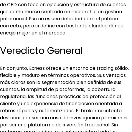
de CFD con foco en ejecución y estructura de cuentas 
que como marca centrada en research o en gestión 
patrimonial. Eso no es una debilidad para el público 
correcto, pero sí define con bastante claridad dónde 
encaja mejor en el mercado.
Veredicto General
En conjunto, Exness ofrece un entorno de trading sólido, 
flexible y maduro en términos operativos. Sus ventajas 
más claras son la segmentación bien definida de sus 
cuentas, la amplitud de plataformas, la cobertura 
regulatoria, las funciones prácticas de protección al 
cliente y una experiencia de financiación orientada a 
retiros rápidos y automatizados. El broker no intenta 
destacar por ser una casa de investigación premium ni 
por ser una plataforma de inversión tradicional. Sin 
embargo, para traders que valoran sobre todo las 