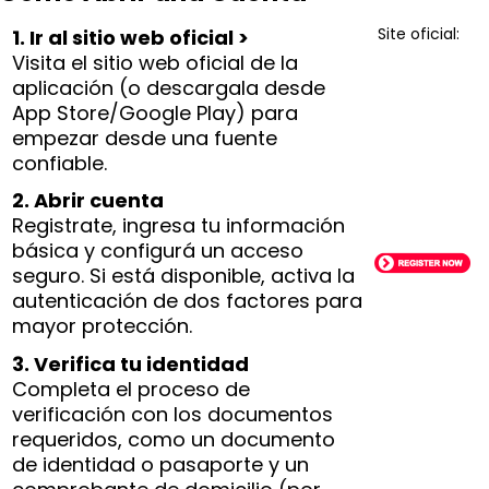
Site oficial:
1. Ir al sitio web oficial >
Visita el sitio web oficial de la
aplicación (o descargala desde
App Store/Google Play) para
empezar desde una fuente
confiable.
2. Abrir cuenta
Registrate, ingresa tu información
básica y configurá un acceso
seguro. Si está disponible, activa la
autenticación de dos factores para
mayor protección.
3. Verifica tu identidad
Completa el proceso de
verificación con los documentos
requeridos, como un documento
de identidad o pasaporte y un