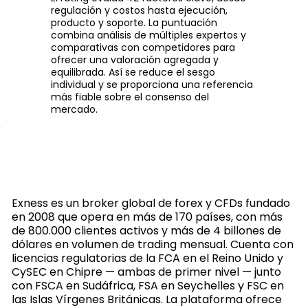
regulación y costos hasta ejecución,
producto y soporte. La puntuación
combina análisis de múltiples expertos y
comparativas con competidores para
ofrecer una valoración agregada y
equilibrada. Así se reduce el sesgo
individual y se proporciona una referencia
más fiable sobre el consenso del
mercado.
Exness es un broker global de forex y CFDs fundado
en 2008 que opera en más de 170 países, con más
de 800.000 clientes activos y más de 4 billones de
dólares en volumen de trading mensual. Cuenta con
licencias regulatorias de la FCA en el Reino Unido y
CySEC en Chipre — ambas de primer nivel — junto
con FSCA en Sudáfrica, FSA en Seychelles y FSC en
las Islas Vírgenes Británicas. La plataforma ofrece