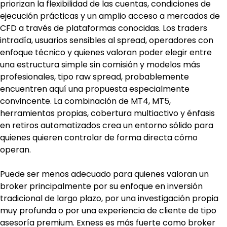
priorizan la flexibilidad de las cuentas, condiciones de 
ejecución prácticas y un amplio acceso a mercados de 
CFD a través de plataformas conocidas. Los traders 
intradía, usuarios sensibles al spread, operadores con 
enfoque técnico y quienes valoran poder elegir entre 
una estructura simple sin comisión y modelos más 
profesionales, tipo raw spread, probablemente 
encuentren aquí una propuesta especialmente 
convincente. La combinación de MT4, MT5, 
herramientas propias, cobertura multiactivo y énfasis 
en retiros automatizados crea un entorno sólido para 
quienes quieren controlar de forma directa cómo 
operan.
Puede ser menos adecuado para quienes valoran un 
broker principalmente por su enfoque en inversión 
tradicional de largo plazo, por una investigación propia 
muy profunda o por una experiencia de cliente de tipo 
asesoría premium. Exness es más fuerte como broker 