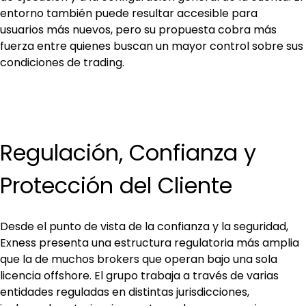
entorno también puede resultar accesible para 
usuarios más nuevos, pero su propuesta cobra más 
fuerza entre quienes buscan un mayor control sobre sus 
condiciones de trading.
Regulación, Confianza y 
Protección del Cliente
Desde el punto de vista de la confianza y la seguridad, 
Exness presenta una estructura regulatoria más amplia 
que la de muchos brokers que operan bajo una sola 
licencia offshore. El grupo trabaja a través de varias 
entidades reguladas en distintas jurisdicciones, 