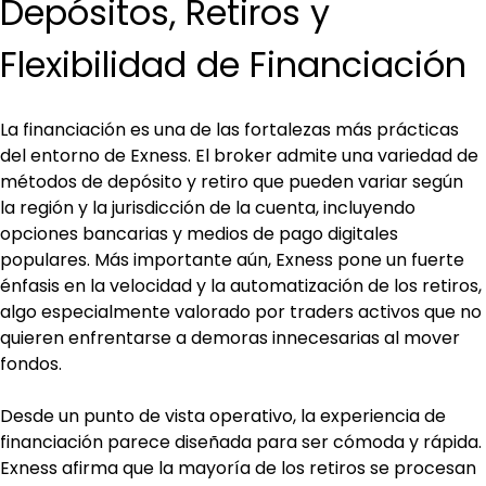
Depósitos, Retiros y 
Flexibilidad de Financiación
La financiación es una de las fortalezas más prácticas 
del entorno de Exness. El broker admite una variedad de 
métodos de depósito y retiro que pueden variar según 
la región y la jurisdicción de la cuenta, incluyendo 
opciones bancarias y medios de pago digitales 
populares. Más importante aún, Exness pone un fuerte 
énfasis en la velocidad y la automatización de los retiros, 
algo especialmente valorado por traders activos que no 
quieren enfrentarse a demoras innecesarias al mover 
fondos.
Desde un punto de vista operativo, la experiencia de 
financiación parece diseñada para ser cómoda y rápida. 
Exness afirma que la mayoría de los retiros se procesan 