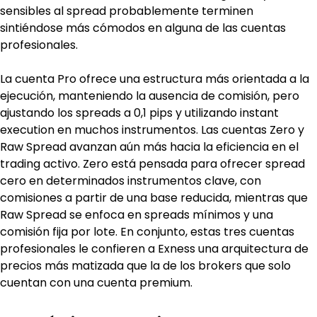
sensibles al spread probablemente terminen 
sintiéndose más cómodos en alguna de las cuentas 
profesionales.
La cuenta Pro ofrece una estructura más orientada a la 
ejecución, manteniendo la ausencia de comisión, pero 
ajustando los spreads a 0,1 pips y utilizando instant 
execution en muchos instrumentos. Las cuentas Zero y 
Raw Spread avanzan aún más hacia la eficiencia en el 
trading activo. Zero está pensada para ofrecer spread 
cero en determinados instrumentos clave, con 
comisiones a partir de una base reducida, mientras que 
Raw Spread se enfoca en spreads mínimos y una 
comisión fija por lote. En conjunto, estas tres cuentas 
profesionales le confieren a Exness una arquitectura de 
precios más matizada que la de los brokers que solo 
cuentan con una cuenta premium.