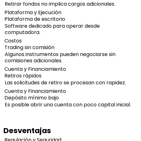
Retirar fondos no implica cargos adicionales.
Plataforma y Ejecución
Plataforma de escritorio
Software dedicado para operar desde
computadora.
Costos
Trading sin comisión
Algunos instrumentos pueden negociarse sin
comisiones adicionales.
Cuenta y Financiamiento
Retiros rápidos
Las solicitudes de retiro se procesan con rapidez.
Cuenta y Financiamiento
Depósito mínimo bajo
Es posible abrir una cuenta con poco capital inicial.
Desventajas
Regulación y Seguridad