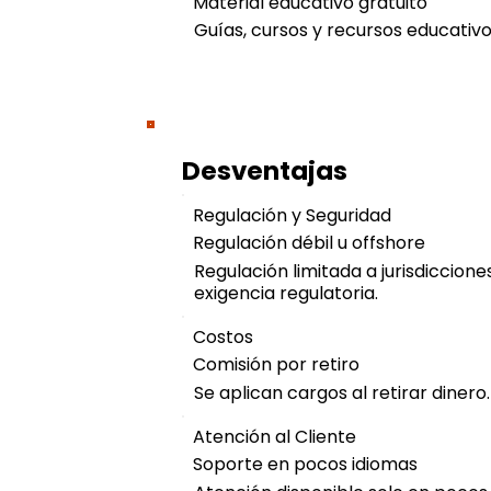
Material educativo gratuito
Guías, cursos y recursos educativo
Desventajas
Regulación y Seguridad
Regulación débil u offshore
Regulación limitada a jurisdiccion
exigencia regulatoria.
Costos
Comisión por retiro
Se aplican cargos al retirar dinero.
Atención al Cliente
Soporte en pocos idiomas