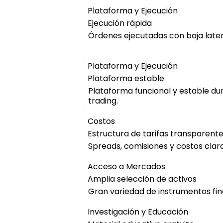
Plataforma y Ejecución
Ejecución rápida
Órdenes ejecutadas con baja laten
Plataforma y Ejecución
Plataforma estable
Plataforma funcional y estable du
trading.
Costos
Estructura de tarifas transparent
Spreads, comisiones y costos cla
Acceso a Mercados
Amplia selección de activos
Gran variedad de instrumentos fin
Investigación y Educación