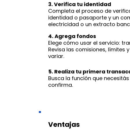
3. Verifica tu identidad
Completa el proceso de verifi
identidad o pasaporte y un com
electricidad o un extracto banc
4. Agrega fondos
Elege cómo usar el servicio: tr
Revisa las comisiones, límites
variar.
5. Realiza tu primera transac
Busca la función que necesitás 
confirma.
Ventajas