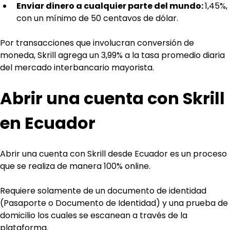
Enviar dinero a cualquier parte del mundo: 
1,45%, 
con un mínimo de 50 centavos de dólar.
Por transacciones que involucran conversión de 
moneda, Skrill agrega un 3,99% a la tasa promedio diaria 
del mercado interbancario mayorista.
Abrir una cuenta con Skrill 
en Ecuador
Abrir una cuenta con Skrill desde Ecuador es un proceso 
que se realiza de manera 100% online.
Requiere solamente de un documento de identidad 
(Pasaporte o Documento de Identidad) y una prueba de 
domicilio los cuales se escanean a través de la 
plataforma.