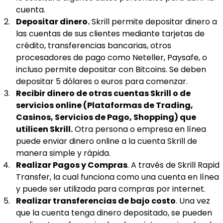
cuenta.
Depositar dinero.
 Skrill permite depositar dinero a 
las cuentas de sus clientes mediante tarjetas de 
crédito, transferencias bancarias, otros 
procesadores de pago como Neteller, Paysafe, o 
incluso permite depositar con Bitcoins. Se deben 
depositar 5 dólares o euros para comenzar.
Recibir dinero de otras cuentas Skrill o de 
servicios online (Plataformas de Trading, 
Casinos, Servicios de Pago, Shopping) que 
utilicen Skrill.
 Otra persona o empresa en línea 
puede enviar dinero online a la cuenta Skrill de 
manera simple y rápida.
Realizar Pagos y Compras
. A través de Skrill Rapid 
Transfer, la cual funciona como una cuenta en línea 
y puede ser utilizada para compras por internet.
Realizar transferencias de bajo costo
. Una vez 
que la cuenta tenga dinero depositado, se pueden 