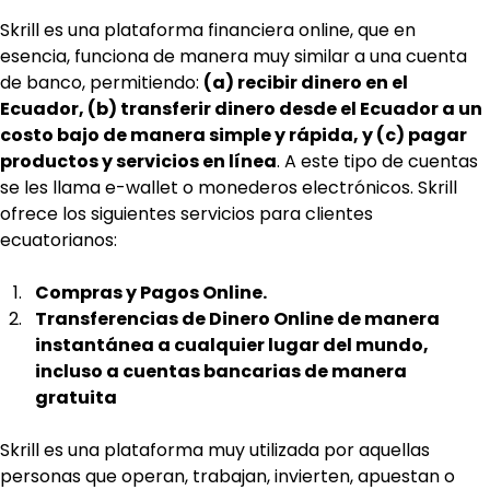
Skrill es una plataforma financiera online, que en 
esencia, funciona de manera muy similar a una cuenta 
de banco, permitiendo: 
(a) recibir dinero en el 
Ecuador, (b) transferir dinero desde el Ecuador a un 
costo bajo de manera simple y rápida, y (c) pagar 
productos y servicios en línea
. A este tipo de cuentas 
se les llama e-wallet o monederos electrónicos. Skrill 
ofrece los siguientes servicios para clientes 
ecuatorianos: 

Compras y Pagos Online.
Transferencias de Dinero Online de manera 
instantánea a cualquier lugar del mundo, 
incluso a cuentas bancarias de manera 
gratuita
Skrill es una plataforma muy utilizada por aquellas 
personas que operan, trabajan, invierten, apuestan o 