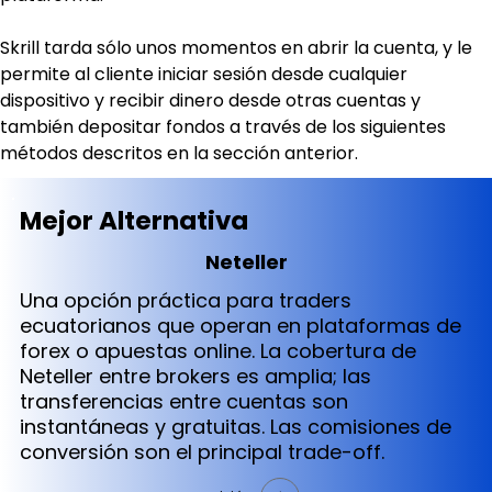
Skrill tarda sólo unos momentos en abrir la cuenta, y le 
permite al cliente iniciar sesión desde cualquier 
dispositivo y recibir dinero desde otras cuentas y 
también depositar fondos a través de los siguientes 
métodos descritos en la sección anterior.
Mejor Alternativa
Neteller
Una opción práctica para traders
ecuatorianos que operan en plataformas de
forex o apuestas online. La cobertura de
Neteller entre brokers es amplia; las
transferencias entre cuentas son
instantáneas y gratuitas. Las comisiones de
conversión son el principal trade-off.