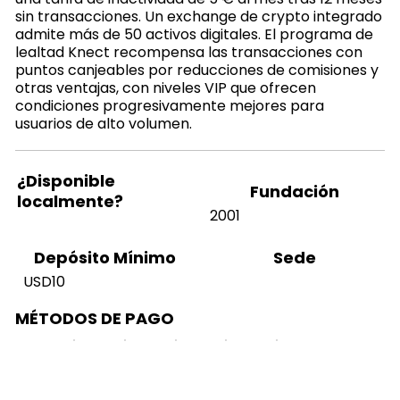
sin transacciones. Un exchange de crypto integrado
admite más de 50 activos digitales. El programa de
lealtad Knect recompensa las transacciones con
puntos canjeables por reducciones de comisiones y
otras ventajas, con niveles VIP que ofrecen
condiciones progresivamente mejores para
usuarios de alto volumen.
¿Disponible
Fundación
localmente?
2001
Sede
Depósito Mínimo
USD10
MÉTODOS DE PAGO