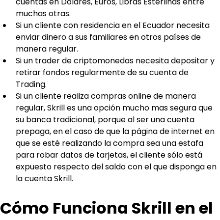
cuentas en Dólares, Euros, Libras Esterlinas entre 
muchas otras.
Si un cliente con residencia en el Ecuador necesita 
enviar dinero a sus familiares en otros países de 
manera regular.
Si un trader de criptomonedas necesita depositar y 
retirar fondos regularmente de su cuenta de 
Trading.
Si un cliente realiza compras online de manera 
regular, Skrill es una opción mucho mas segura que 
su banca tradicional, porque al ser una cuenta 
prepaga, en el caso de que la página de internet en 
que se esté realizando la compra sea una estafa 
para robar datos de tarjetas, el cliente sólo está 
expuesto respecto del saldo con el que disponga en 
la cuenta Skrill.
Cómo Funciona Skrill en el 