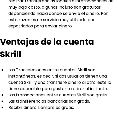
realizar transferencias locales e internacionales de 
muy bajo costo, algunas incluso son gratuitas, 
dependiendo hacia dónde se envíe el dinero. Por 
esta razón es un servicio muy utilizado por 
expatriados para enviar dinero.
Ventajas de la cuenta 
Skrill
Las Transacciones entre cuentas Skrill son 
instantáneas, es decir, si dos usuarios tienen una 
cuenta Skrill y uno transfiere dinero al otro, éste lo 
tiene disponible para gastar o retirar al instante.
Las transacciones entre cuentas Skrill son gratis.
Las transferencias bancarias son gratis.
Recibir dinero siempre es gratis.