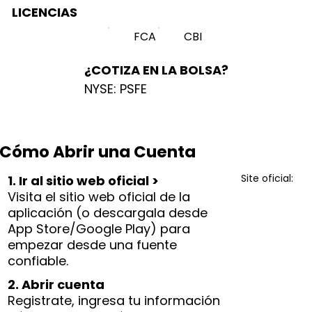
LICENCIAS
FCA
CBI
¿COTIZA EN LA BOLSA?
NYSE: PSFE
Cómo Abrir una Cuenta
Site oficial:
1. Ir al sitio web oficial >
Visita el sitio web oficial de la
aplicación (o descargala desde
App Store/Google Play) para
empezar desde una fuente
confiable.
2. Abrir cuenta
Registrate, ingresa tu información