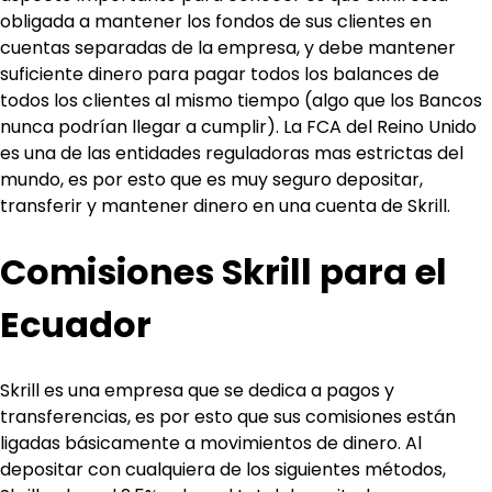
obligada a mantener los fondos de sus clientes en 
cuentas separadas de la empresa, y debe mantener 
suficiente dinero para pagar todos los balances de 
todos los clientes al mismo tiempo (algo que los Bancos 
nunca podrían llegar a cumplir). La FCA del Reino Unido 
es una de las entidades reguladoras mas estrictas del 
mundo, es por esto que es muy seguro depositar, 
transferir y mantener dinero en una cuenta de Skrill.
Comisiones Skrill para el 
Ecuador
Skrill es una empresa que se dedica a pagos y 
transferencias, es por esto que sus comisiones están 
ligadas básicamente a movimientos de dinero. Al 
depositar con cualquiera de los siguientes métodos, 