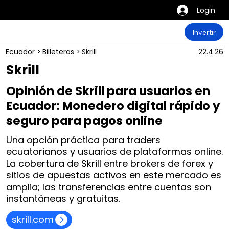
Login
Invertir
Ecuador
>
Billeteras
>
Skrill
22.4.26
Skrill
Opinión de Skrill para usuarios en
Ecuador: Monedero digital rápido y
seguro para pagos online
Una opción práctica para traders
ecuatorianos y usuarios de plataformas online.
La cobertura de Skrill entre brokers de forex y
sitios de apuestas activos en este mercado es
amplia; las transferencias entre cuentas son
instantáneas y gratuitas.
skrill.com