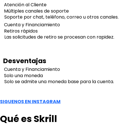
Atención al Cliente
Múltiples canales de soporte
Soporte por chat, teléfono, correo u otros canales.
Cuenta y Financiamiento
Retiros rápidos
Las solicitudes de retiro se procesan con rapidez.
Desventajas
Cuenta y Financiamiento
Solo una moneda
Solo se admite una moneda base para la cuenta.
SIGUENOS EN INSTAGRAM
Qué es Skrill