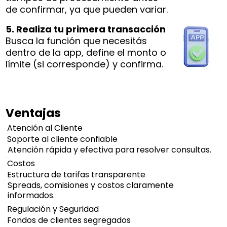
de confirmar, ya que pueden variar.
5. Realiza tu primera transacción
Busca la función que necesitás
dentro de la app, define el monto o
límite (si corresponde) y confirma.
Ventajas
Atención al Cliente
Soporte al cliente confiable
Atención rápida y efectiva para resolver consultas.
Costos
Estructura de tarifas transparente
Spreads, comisiones y costos claramente
informados.
Regulación y Seguridad
Fondos de clientes segregados