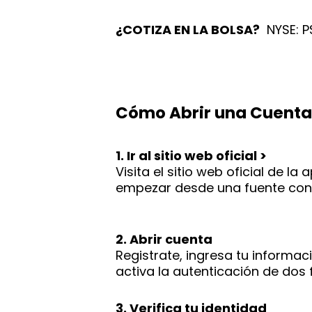
¿COTIZA EN LA BOLSA?
NYSE: P
Cómo Abrir una Cuenta
1. Ir al sitio web oficial >
Visita el sitio web oficial de 
empezar desde una fuente conf
2. Abrir cuenta
Registrate, ingresa tu informac
activa la autenticación de dos
3. Verifica tu identidad