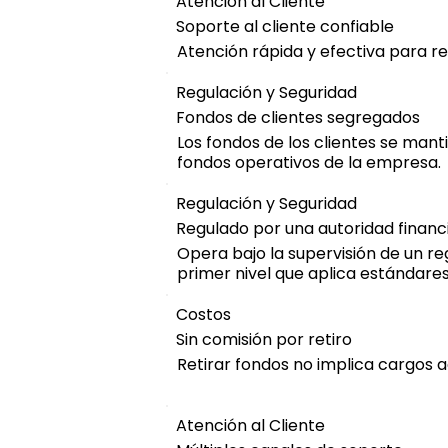
Atención al Cliente
Soporte al cliente confiable
Atención rápida y efectiva para re
Regulación y Seguridad
Fondos de clientes segregados
Los fondos de los clientes se man
fondos operativos de la empresa.
Regulación y Seguridad
Regulado por una autoridad finan
Opera bajo la supervisión de un re
primer nivel que aplica estándares
Costos
Sin comisión por retiro
Retirar fondos no implica cargos a
Atención al Cliente