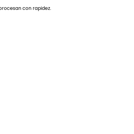
e procesan con rapidez.