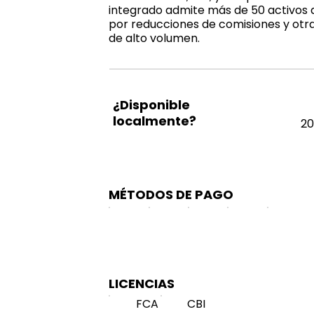
integrado admite más de 50 activos 
por reducciones de comisiones y otr
de alto volumen.
¿Disponible
localmente?
20
MÉTODOS DE PAGO
LICENCIAS
FCA
CBI