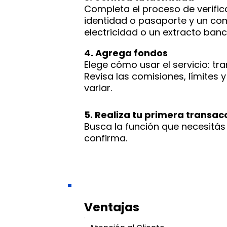
Completa el proceso de verifi
identidad o pasaporte y un com
electricidad o un extracto banc
4. Agrega fondos
Elege cómo usar el servicio: tr
Revisa las comisiones, límites
variar.
5. Realiza tu primera transac
Busca la función que necesitás 
confirma.
Ventajas