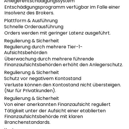
Anlegerentschädigungssystem
Entschädigungsprogramm verfügbar im Falle einer
Insolvenz des Brokers.
Plattform & Ausführung
Schnelle Orderausführung
Orders werden mit geringer Latenz ausgeführt.
Regulierung & Sicherheit
Regulierung durch mehrere Tier-1-
Aufsichtsbehörden
Überwachung durch mehrere führende
Finanzaufsichtsbehörden erhöht den Anlegerschutz.
Regulierung & Sicherheit
Schutz vor negativem Kontostand
Verluste können den Kontostand nicht übersteigen.
(Nur für Privatkunden).
Regulierung & Sicherheit
Von einer anerkannten Finanzaufsicht reguliert
Tätigkeit unter der Aufsicht einer etablierten
Finanzaufsichtsbehörde mit klaren
Branchenstandards.