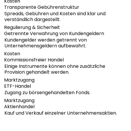
Kosten
Transparente Gebührenstruktur
Spreads, Gebühren und Kosten sind klar und
verständlich dargestellt.
Regulierung & Sicherheit
Getrennte Verwahrung von Kundengeldern
Kundengelder werden getrennt von
Unternehmensgeldern aufbewahrt.
Kosten
Kommissionsfreier Handel
Einige Instrumente können ohne zusätzliche
Provision gehandelt werden.
Marktzugang
ETF-Handel
Zugang zu börsengehandelten Fonds.
Marktzugang
Aktienhandel
Kauf und Verkauf einzelner Unternehmensaktien.