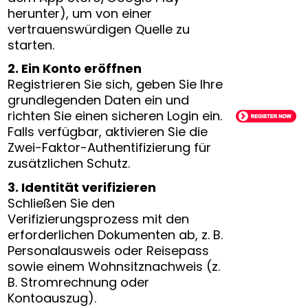
herunter), um von einer
vertrauenswürdigen Quelle zu
starten.
2. Ein Konto eröffnen
Registrieren Sie sich, geben Sie Ihre
grundlegenden Daten ein und
richten Sie einen sicheren Login ein.
Falls verfügbar, aktivieren Sie die
Zwei-Faktor-Authentifizierung für
zusätzlichen Schutz.
3. Identität verifizieren
Schließen Sie den
Verifizierungsprozess mit den
erforderlichen Dokumenten ab, z. B.
Personalausweis oder Reisepass
sowie einem Wohnsitznachweis (z.
B. Stromrechnung oder
Kontoauszug).