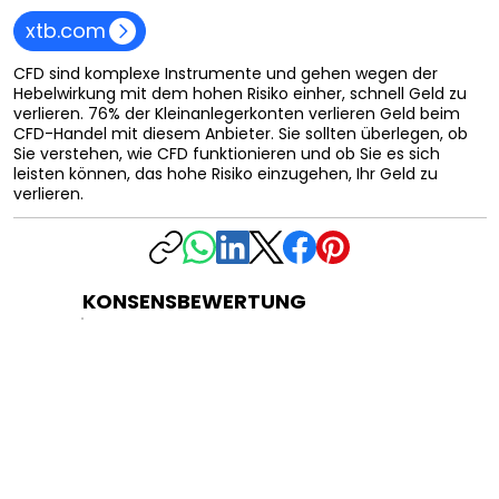
xtb.com
CFD sind komplexe Instrumente und gehen wegen der
Hebelwirkung mit dem hohen Risiko einher, schnell Geld zu
verlieren. 76% der Kleinanlegerkonten verlieren Geld beim
CFD-Handel mit diesem Anbieter. Sie sollten überlegen, ob
Sie verstehen, wie CFD funktionieren und ob Sie es sich
leisten können, das hohe Risiko einzugehen, Ihr Geld zu
verlieren.
KONSENSBEWERTUNG