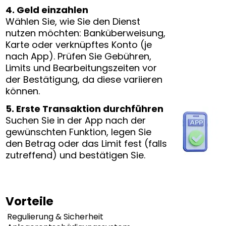
4. Geld einzahlen
Wählen Sie, wie Sie den Dienst
nutzen möchten: Banküberweisung,
Karte oder verknüpftes Konto (je
nach App). Prüfen Sie Gebühren,
Limits und Bearbeitungszeiten vor
der Bestätigung, da diese variieren
können.
5. Erste Transaktion durchführen
Suchen Sie in der App nach der
gewünschten Funktion, legen Sie
den Betrag oder das Limit fest (falls
zutreffend) und bestätigen Sie.
Vorteile
Regulierung & Sicherheit