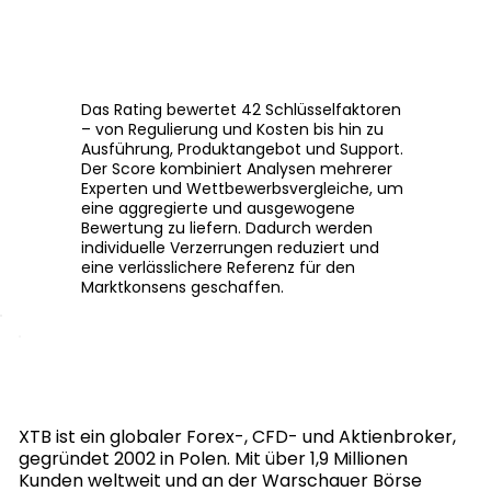
Das Rating bewertet 42 Schlüsselfaktoren
– von Regulierung und Kosten bis hin zu
Ausführung, Produktangebot und Support.
Der Score kombiniert Analysen mehrerer
Experten und Wettbewerbsvergleiche, um
eine aggregierte und ausgewogene
Bewertung zu liefern. Dadurch werden
individuelle Verzerrungen reduziert und
eine verlässlichere Referenz für den
Marktkonsens geschaffen.
XTB ist ein globaler Forex-, CFD- und Aktienbroker,
gegründet 2002 in Polen. Mit über 1,9 Millionen
Kunden weltweit und an der Warschauer Börse