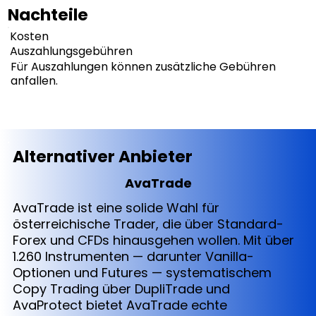
Nachteile
Kosten
Auszahlungsgebühren
Für Auszahlungen können zusätzliche Gebühren
anfallen.
Alternativer Anbieter
AvaTrade
AvaTrade ist eine solide Wahl für
österreichische Trader, die über Standard-
Forex und CFDs hinausgehen wollen. Mit über
1.260 Instrumenten — darunter Vanilla-
Optionen und Futures — systematischem
Copy Trading über DupliTrade und
AvaProtect bietet AvaTrade echte