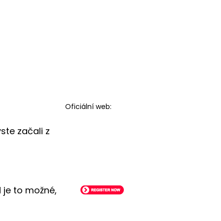
Oficiální web:
ste začali z
 je to možné,