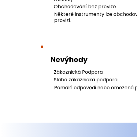
Obchodování bez provize
Některé instrumenty lze obchodo
provizí.
Nevýhody
Zákaznická Podpora
Slabá zákaznická podpora
Pomalé odpovědi nebo omezená 