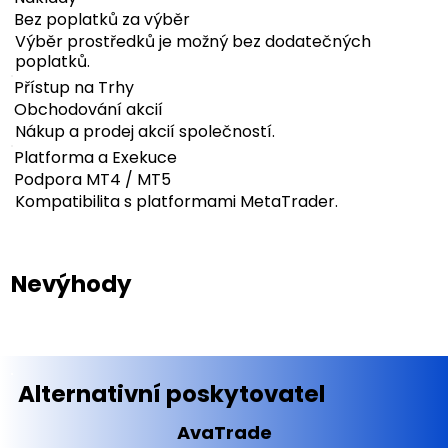
Bez poplatků za výběr
Výběr prostředků je možný bez dodatečných
poplatků.
Přístup na Trhy
Obchodování akcií
Nákup a prodej akcií společností.
Platforma a Exekuce
Podpora MT4 / MT5
Kompatibilita s platformami MetaTrader.
Nevýhody
Alternativní poskytovatel
AvaTrade