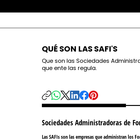
QUÉ SON LAS SAFI'S
Que son las Sociedades Administrad
que ente las regula.
Sociedades Administradoras de Fo
Las SAFIs son las empresas que administran
los Fo