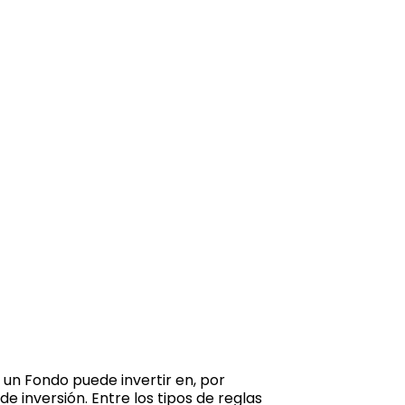
 un Fondo puede invertir en, por
de inversión. Entre los tipos de reglas