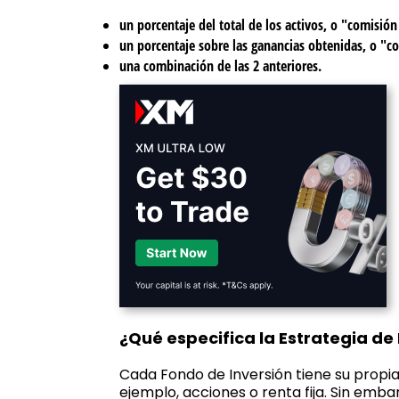
un porcentaje del total de los activos, o "comisió
un porcentaje sobre las ganancias obtenidas, o "
una combinación de las 2 anteriores.
¿Qué especifica la Estrategia de
Cada Fondo de Inversión tiene su propia
ejemplo, acciones o renta fija. Sin embar