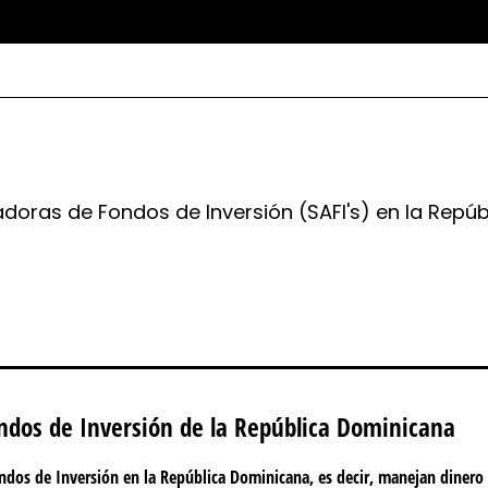
oras de Fondos de Inversión (SAFI's) en la Repúbl
ndos de Inversión de la República Dominicana
ndos de Inversión en la República Dominicana, es decir, manejan dinero