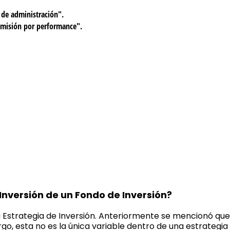
n de administración".
comisión por performance".
 Inversión de un Fondo de Inversión?
 Estrategia de Inversión. Anteriormente se mencionó que
go, esta no es la única variable dentro de una estrategia 