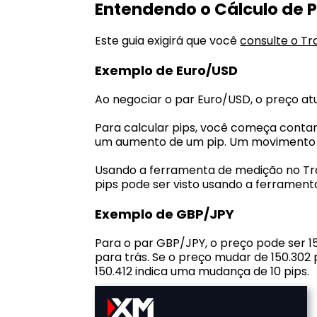
Entendendo o Cálculo de P
Este guia exigirá que você
consulte o Tr
Exemplo de Euro/USD
Ao negociar o par Euro/USD, o preço atua
Para calcular pips, você começa contando
um aumento de um pip. Um movimento p
Usando a ferramenta de medição no Tr
pips pode ser visto usando a ferrament
Exemplo de GBP/JPY
Para o par GBP/JPY, o preço pode ser 1
para trás. Se o preço mudar de 150.30
150.412 indica uma mudança de 10 pips.