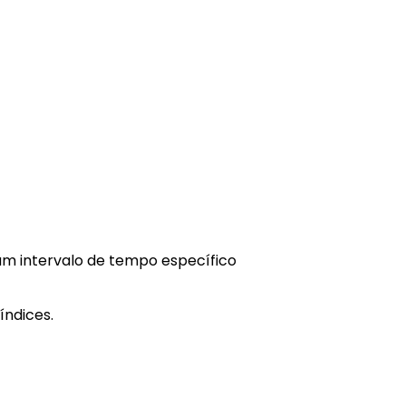
um intervalo de tempo específico
índices.