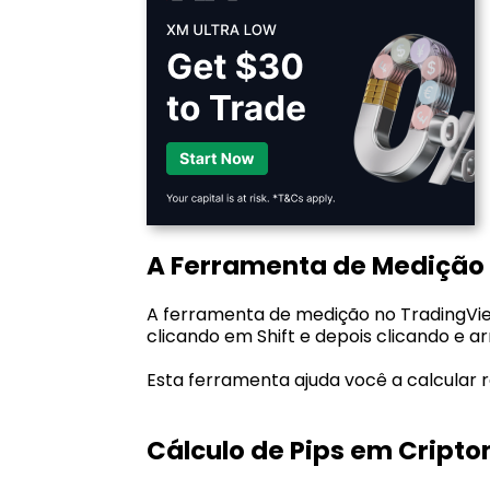
A Ferramenta de Medição
A ferramenta de medição no TradingVie
clicando em Shift e depois clicando e a
Esta ferramenta ajuda você a calcular 
Cálculo de Pips em Cript